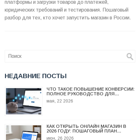
платформы и загрузки товаров до платежей,
юридических требований и тестирования. Пошаговый
разбор для тех, кто хочет запустить магазин в России.
НЕДАВНИЕ ПОСТЫ
ЧТО ТАКОЕ ПОВЫШЕНИЕ КОНВЕРСИИ:
ПОЛНОЕ РУКОВОДСТВО ДЛЯ
БИЗНЕСА
мая, 22 2026
КАК ОТКРЫТЬ ОНЛАЙН МАГАЗИН В
2026 ГОДУ: ПОШАГОВЫЙ ПЛАН
ЗАПУСКА
июн, 26 2026