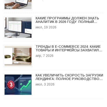
КАКИЕ ПРОГРАММЫ ДОЛЖЕН ЗНАТЬ
АНАЛИТИК В 2026 ГОДУ: ПОЛНЫЙ
СПИСОК ИНСТРУМЕНТОВ
июл, 19 2026
ТРЕНДЫ В E-COMMERCE 2024: КАКИЕ
ТОВАРЫ И ИНТЕРФЕЙСЫ ЗАХВАТИЛИ
РЫНОК
апр, 7 2026
КАК УВЕЛИЧИТЬ СКОРОСТЬ ЗАГРУЗКИ
ЛЕНДИНГА: ПОЛНОЕ РУКОВОДСТВО
ПО ОПТИМИЗАЦИИ В 2026 ГОДУ
июл, 3 2026