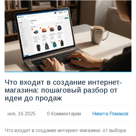
Что входит в создание интернет-
магазина: пошаговый разбор от
идеи до продаж
ноя, 16 2025
0 Комментарии
Никита Романов
Что входит в создание интернет-магазина: от выбора