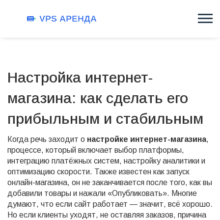
Настройка интернет-
магазина: как сделать его
прибыльным и стабильным
Когда речь заходит о
настройке интернет-магазина
,
процессе, который включает выбор платформы,
интеграцию платёжных систем, настройку аналитики и
оптимизацию скорости
. Также известен как
запуск
онлайн-магазина
, он не заканчивается после того, как вы
добавили товары и нажали «Опубликовать»
. Многие
думают, что если сайт работает — значит, всё хорошо.
Но если клиенты уходят, не оставляя заказов, причина