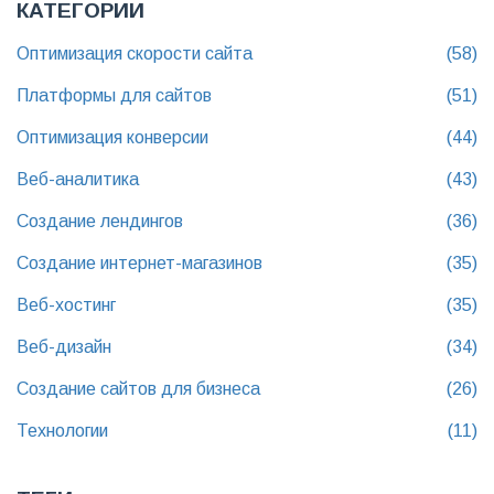
КАТЕГОРИИ
Оптимизация скорости сайта
(58)
Платформы для сайтов
(51)
Оптимизация конверсии
(44)
Веб-аналитика
(43)
Создание лендингов
(36)
Создание интернет-магазинов
(35)
Веб-хостинг
(35)
Веб-дизайн
(34)
Создание сайтов для бизнеса
(26)
Технологии
(11)