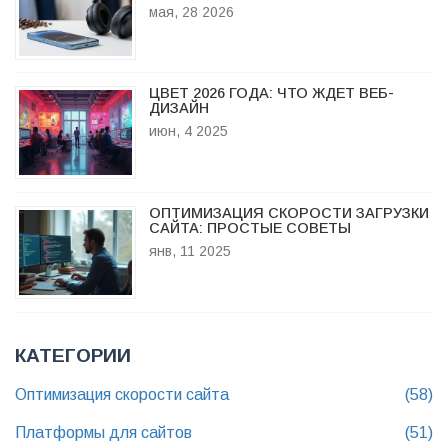
ИНТЕРНЕТ-МАГАЗИНА
мая, 28 2026
ЦВЕТ 2026 ГОДА: ЧТО ЖДЕТ ВЕБ-
ДИЗАЙН
июн, 4 2025
ОПТИМИЗАЦИЯ СКОРОСТИ ЗАГРУЗКИ
САЙТА: ПРОСТЫЕ СОВЕТЫ
янв, 11 2025
КАТЕГОРИИ
Оптимизация скорости сайта
(58)
Платформы для сайтов
(51)