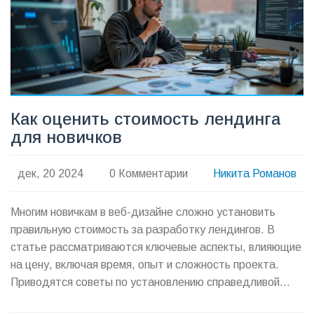
Как оценить стоимость лендинга
для новичков
дек, 20 2024
0 Комментарии
Никита Романов
Многим новичкам в веб-дизайне сложно установить
правильную стоимость за разработку лендингов. В
статье рассматриваются ключевые аспекты, влияющие
на цену, включая время, опыт и сложность проекта.
Приводятся советы по установлению справедливой
стоимости, которая устраивает и клиента, и