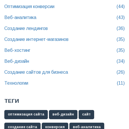
Оптимизация конверсии
(44)
Веб-аналитика
(43)
Создание лендингов
(36)
Создание интернет-магазинов
(35)
Веб-хостинг
(35)
Веб-дизайн
(34)
Создание сайтов для бизнеса
(26)
Технологии
(11)
ТЕГИ
оптимизация сайта
веб-дизайн
сайт
создание сайта
конверсия
веб-аналитика