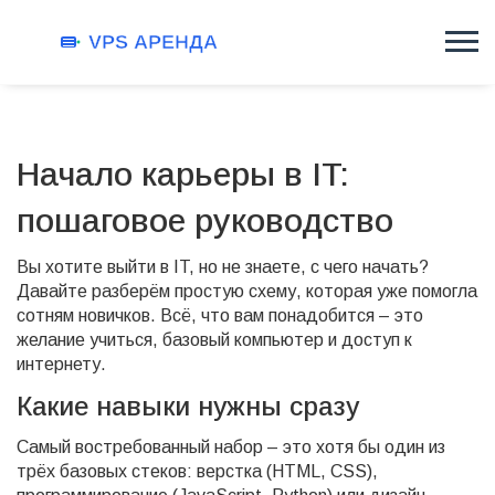
Начало карьеры в IT:
пошаговое руководство
Вы хотите выйти в IT, но не знаете, с чего начать?
Давайте разберём простую схему, которая уже помогла
сотням новичков. Всё, что вам понадобится – это
желание учиться, базовый компьютер и доступ к
интернету.
Какие навыки нужны сразу
Самый востребованный набор – это хотя бы один из
трёх базовых стеков: верстка (HTML, CSS),