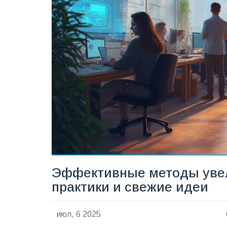
Эффективные методы увел
практики и свежие идеи
июл, 6 2025