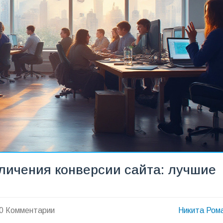
ичения конверсии сайта: лучшие
0 Комментарии
Никита Ром