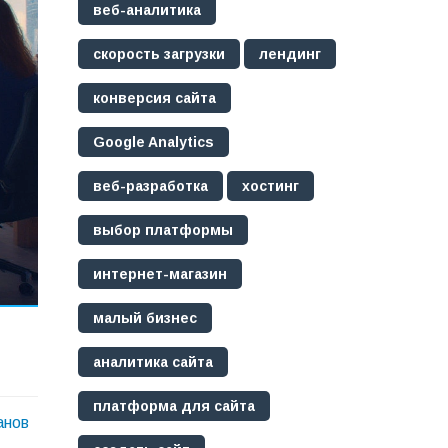
веб-аналитика
скорость загрузки
лендинг
конверсия сайта
Google Analytics
веб-разработка
хостинг
выбор платформы
интернет-магазин
малый бизнес
аналитика сайта
платформа для сайта
анов