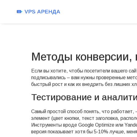
Методы конверсии, 
Если вы хотите, чтобы посетители вашего сайт
подписывались – вам нужны проверенные мето
быстрый рост и как их внедрить без лишних хл
Тестирование и аналити
Самый простой способ понять, что работает, 
элемент (цвет кнопки, текст заголовка, расп
Инструменты вроде Google Optimize или Yande
версия показывает хотя бы 5‑10% лучше, меня