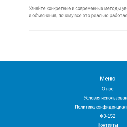
Узнайте конкретные и современные методы ув
и объяснения, почему всё это реально работае
Меню
О нас
Условия использова
Политика конфиденциал
ФЗ-152
Контакты