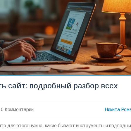
ть сайт: подробный разбор всех
0 Комментарии
Никита Ром
что для этого нужно, какие бывают инструменты и подводн