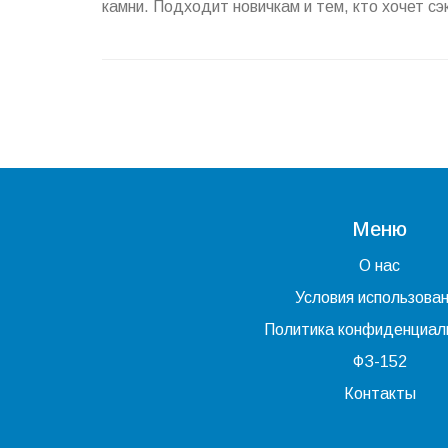
камни. Подходит новичкам и тем, кто хочет сэ
Меню
О нас
Условия использова
Политика конфиденциал
ФЗ-152
Контакты