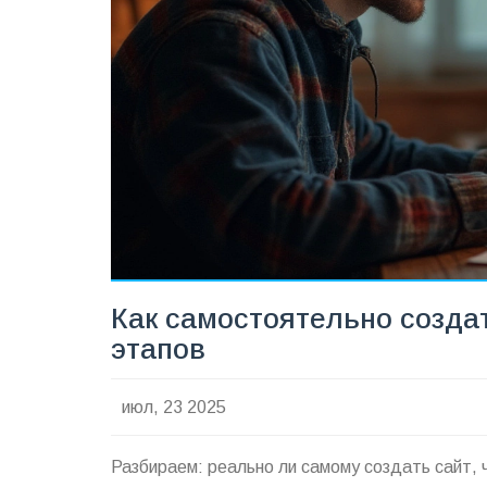
Как самостоятельно созда
этапов
июл, 23 2025
Разбираем: реально ли самому создать сайт, 