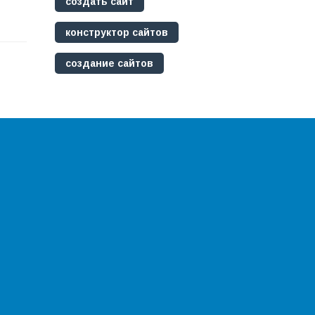
создать сайт
конструктор сайтов
создание сайтов