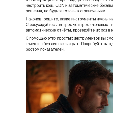
настроить кэш, CDN и автоматические бэкап
решения, но будьте готовы к ограничениям.
Наконец, решите, какие инструменты нужны и
Сфокусируйтесь на трех‑четырех ключевых: т
автоматические отчёты, проверяйте их раз в 
С помощью этих простых инструментов вы см
клиентов без лишних затрат. Попробуйте каж
ростом показателей.