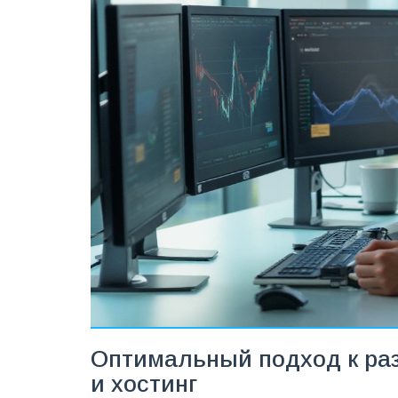
Оптимальный подход к раз
и хостинг