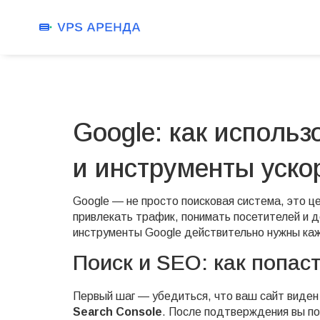
Google: как использ
и инструменты уско
Google — не просто поисковая система, это 
привлекать трафик, понимать посетителей и 
инструменты Google действительно нужны кажд
Поиск и SEO: как попаст
Первый шаг — убедиться, что ваш сайт виден 
Search Console
. После подтверждения вы по