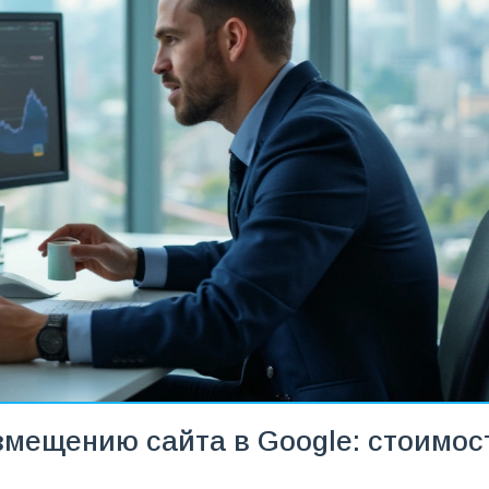
мещению сайта в Google: стоимос