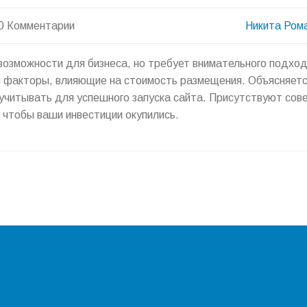
0 Комментарии
Никита Ром
возможности для бизнеса, но требует внимательного подход
 факторы, влияющие на стоимость размещения. Объясняетс
учитывать для успешного запуска сайта. Присутствуют сов
 чтобы ваши инвестиции окупились.