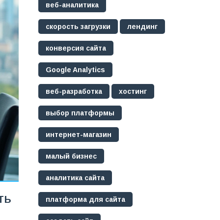
веб-аналитика
скорость загрузки
лендинг
конверсия сайта
Google Analytics
веб-разработка
хостинг
выбор платформы
интернет-магазин
малый бизнес
аналитика сайта
ть
платформа для сайта