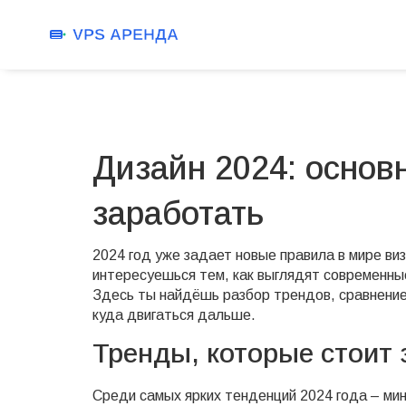
Дизайн 2024: основ
заработать
2024 год уже задает новые правила в мире ви
интересуешься тем, как выглядят современны
Здесь ты найдёшь разбор трендов, сравнение
куда двигаться дальше.
Тренды, которые стоит 
Среди самых ярких тенденций 2024 года – ми