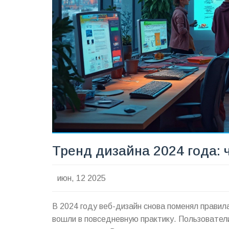
Тренд дизайна 2024 года: 
июн, 12 2025
В 2024 году веб-дизайн снова поменял правил
вошли в повседневную практику. Пользовател