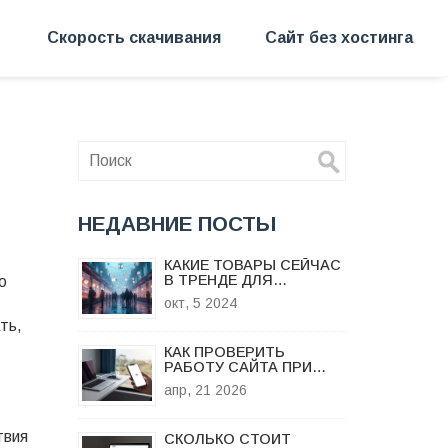
Скорость скачивания
Сайт без хостинга
НЕДАВНИЕ ПОСТЫ
КАКИЕ ТОВАРЫ СЕЙЧАС
В ТРЕНДЕ ДЛЯ
о
ИНТЕРНЕТ-МАГАЗИНОВ
окт, 5 2024
2024 ГОДА
ть,
КАК ПРОВЕРИТЬ
РАБОТУ САЙТА ПРИ
СЛАБОМ ИНТЕРНЕТЕ:
апр, 21 2026
ИНСТРУМЕНТЫ И
МЕТОДЫ
твия
СКОЛЬКО СТОИТ