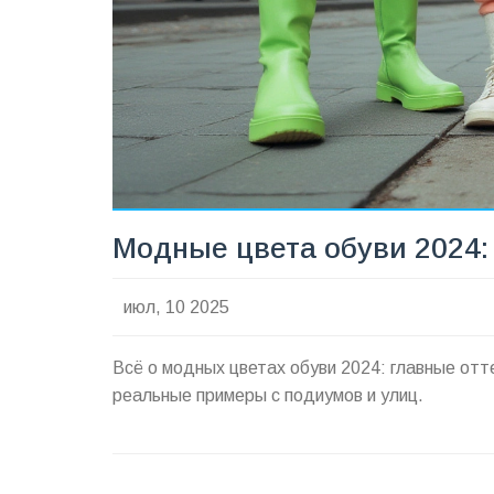
Модные цвета обуви 2024: 
июл, 10 2025
Всё о модных цветах обуви 2024: главные отт
реальные примеры с подиумов и улиц.