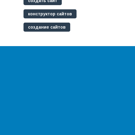
создать сайт
конструктор сайтов
создание сайтов