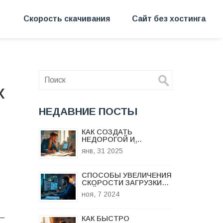
Скорость скачивания
Сайт без хостинга
х
НЕДАВНИЕ ПОСТЫ
КАК СОЗДАТЬ
НЕДОРОГОЙ И
ЭФФЕКТИВНЫЙ
янв, 31 2025
ЛЕНДИНГ С НУЛЯ
СПОСОБЫ УВЕЛИЧЕНИЯ
СКОРОСТИ ЗАГРУЗКИ
САЙТА
ноя, 7 2024
–
КАК БЫСТРО