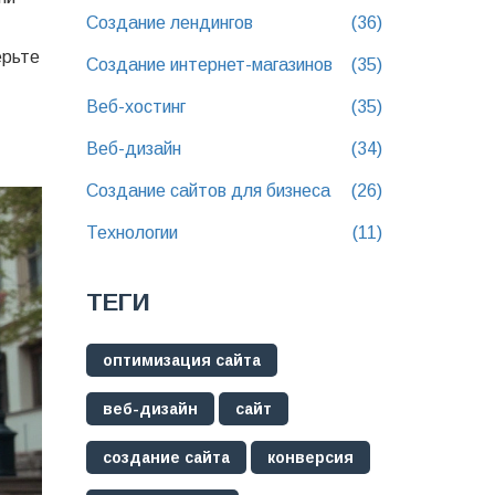
Создание лендингов
(36)
ерьте
Создание интернет-магазинов
(35)
Веб-хостинг
(35)
Веб-дизайн
(34)
Создание сайтов для бизнеса
(26)
Технологии
(11)
ТЕГИ
оптимизация сайта
веб-дизайн
сайт
создание сайта
конверсия