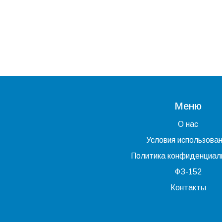
Меню
О нас
Условия использова
Политика конфиденциал
ФЗ-152
Контакты