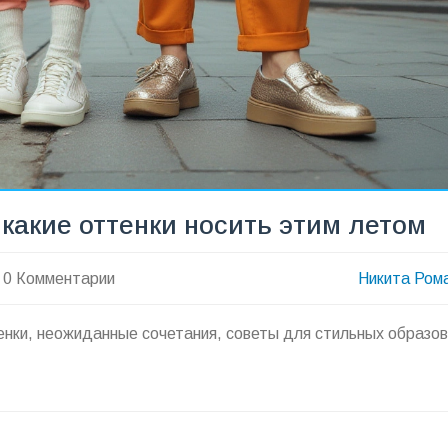
какие оттенки носить этим летом
0 Комментарии
Никита Ром
енки, неожиданные сочетания, советы для стильных образов