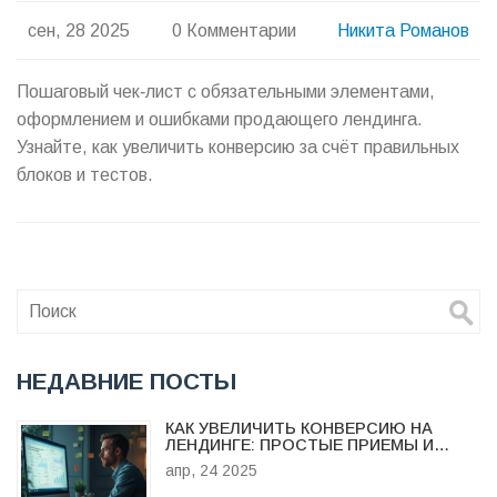
сен, 28 2025
0 Комментарии
Никита Романов
Пошаговый чек‑лист с обязательными элементами,
оформлением и ошибками продающего лендинга.
Узнайте, как увеличить конверсию за счёт правильных
блоков и тестов.
НЕДАВНИЕ ПОСТЫ
КАК УВЕЛИЧИТЬ КОНВЕРСИЮ НА
ЛЕНДИНГЕ: ПРОСТЫЕ ПРИЕМЫ И
БЫСТРЫЕ РЕЗУЛЬТАТЫ
апр, 24 2025