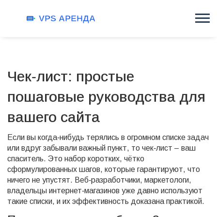
Чек‑лист: простые
пошаговые руководства для
вашего сайта
Если вы когда‑нибудь терялись в огромном списке задач
или вдруг забывали важный пункт, то чек‑лист – ваш
спаситель. Это набор коротких, чётко
сформулированных шагов, которые гарантируют, что
ничего не упустят. Веб‑разработчики, маркетологи,
владельцы интернет‑магазинов уже давно используют
такие списки, и их эффективность доказана практикой.