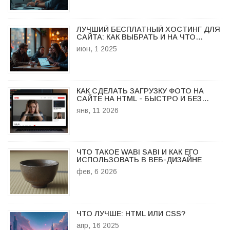
ЛУЧШИЙ БЕСПЛАТНЫЙ ХОСТИНГ ДЛЯ
САЙТА: КАК ВЫБРАТЬ И НА ЧТО
СМОТРЕТЬ
июн, 1 2025
КАК СДЕЛАТЬ ЗАГРУЗКУ ФОТО НА
САЙТЕ НА HTML - БЫСТРО И БЕЗ
ТОРМОЗОВ
янв, 11 2026
ЧТО ТАКОЕ WABI SABI И КАК ЕГО
ИСПОЛЬЗОВАТЬ В ВЕБ-ДИЗАЙНЕ
фев, 6 2026
ЧТО ЛУЧШЕ: HTML ИЛИ CSS?
апр, 16 2025