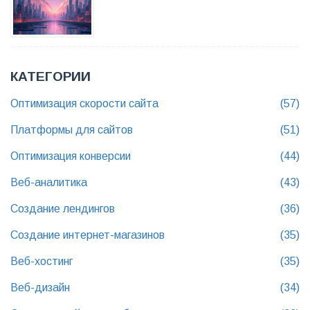
КАТЕГОРИИ
Оптимизация скорости сайта
(57)
Платформы для сайтов
(51)
Оптимизация конверсии
(44)
Веб-аналитика
(43)
Создание лендингов
(36)
Создание интернет-магазинов
(35)
Веб-хостинг
(35)
Веб-дизайн
(34)