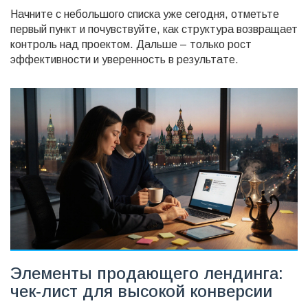
Начните с небольшого списка уже сегодня, отметьте
первый пункт и почувствуйте, как структура возвращает
контроль над проектом. Дальше – только рост
эффективности и уверенность в результате.
Элементы продающего лендинга:
чек‑лист для высокой конверсии