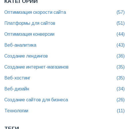
КАТЕГОРИИ
Оптимизация скорости сайта
(57)
Платформы для сайтов
(51)
Оптимизация конверсии
(44)
Веб-аналитика
(43)
Создание лендингов
(36)
Создание интернет-магазинов
(35)
Веб-хостинг
(35)
Веб-дизайн
(34)
Создание сайтов для бизнеса
(26)
Технологии
(11)
ТЕГИ