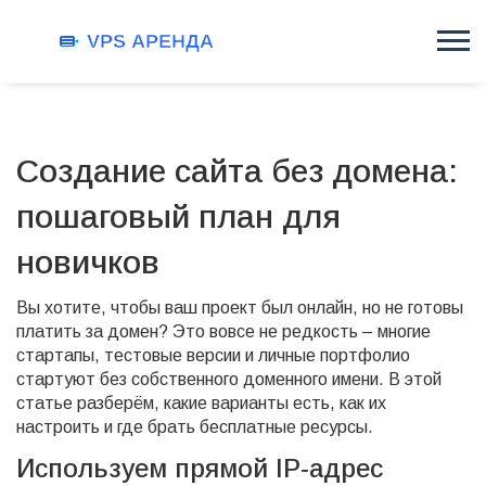
Создание сайта без домена:
пошаговый план для
новичков
Вы хотите, чтобы ваш проект был онлайн, но не готовы
платить за домен? Это вовсе не редкость – многие
стартапы, тестовые версии и личные портфолио
стартуют без собственного доменного имени. В этой
статье разберём, какие варианты есть, как их
настроить и где брать бесплатные ресурсы.
Используем прямой IP‑адрес