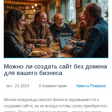
Можно ли создать сайт без домена
для вашего бизнеса
окт, 23 2024
0 Комментарии
Никита Романов
Многие владельцы малого бизнеса задумываются о
создании сайта, но не всегда готовы сразу приобретать