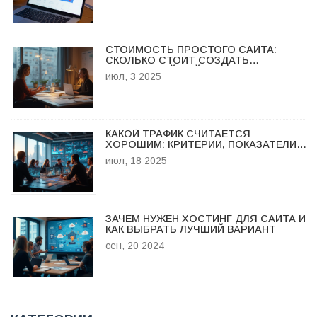
СТОИМОСТЬ ПРОСТОГО САЙТА:
СКОЛЬКО СТОИТ СОЗДАТЬ
БЮДЖЕТНЫЙ САЙТ В 2025 ГОДУ
июл, 3 2025
КАКОЙ ТРАФИК СЧИТАЕТСЯ
ХОРОШИМ: КРИТЕРИИ, ПОКАЗАТЕЛИ,
ОШИБКИ И ПРАКТИЧЕСКИЕ СОВЕТЫ
июл, 18 2025
ЗАЧЕМ НУЖЕН ХОСТИНГ ДЛЯ САЙТА И
КАК ВЫБРАТЬ ЛУЧШИЙ ВАРИАНТ
сен, 20 2024