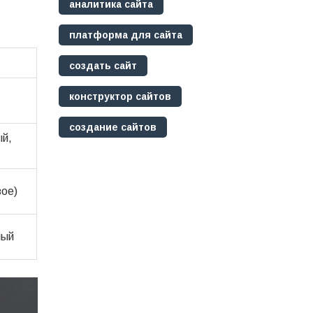
аналитика сайта
платформа для сайта
создать сайт
конструктор сайтов
создание сайтов
ый,
вое)
ный