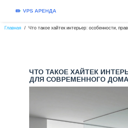
Главная
Что такое хайтек интерьер: особенности, пра
ЧТО ТАКОЕ ХАЙТЕК ИНТЕР
ДЛЯ СОВРЕМЕННОГО ДОМ