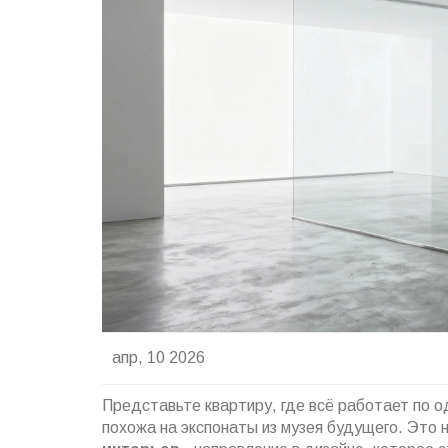
апр, 10 2026
Представьте квартиру, где всё работает по 
похожа на экспонаты из музея будущего. Это 