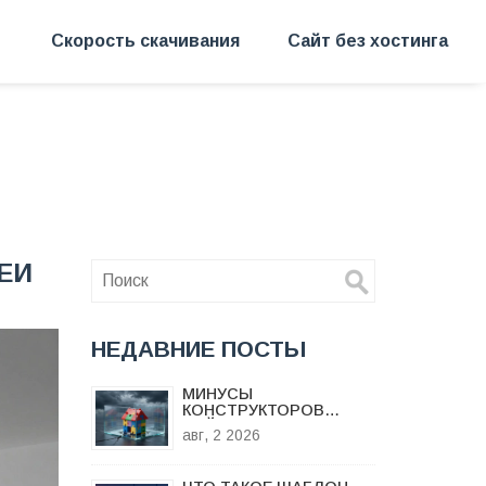
Скорость скачивания
Сайт без хостинга
ЕИ
НЕДАВНИЕ ПОСТЫ
МИНУСЫ
КОНСТРУКТОРОВ
САЙТОВ: КОГДА TILDA И
авг, 2 2026
WIX ТОРМОЗЯТ ВАШ
БИЗНЕС