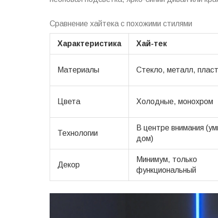
Сравнение хайтека с похожими стилями
Характеристика
Хай-тек
Материалы
Стекло, металл, пласт
Цвета
Холодные, монохром
В центре внимания (у
Технологии
дом)
Минимум, только
Декор
функциональный