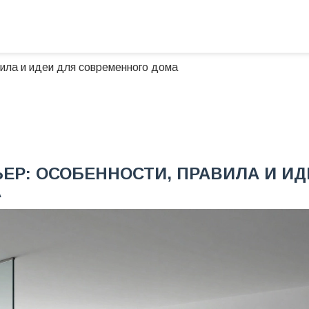
вила и идеи для современного дома
ЬЕР: ОСОБЕННОСТИ, ПРАВИЛА И ИД
А