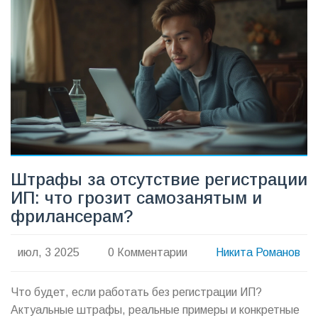
Штрафы за отсутствие регистрации
ИП: что грозит самозанятым и
фрилансерам?
июл, 3 2025
0 Комментарии
Никита Романов
Что будет, если работать без регистрации ИП?
Актуальные штрафы, реальные примеры и конкретные