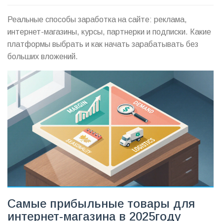
Реальные способы заработка на сайте: реклама,
интернет-магазины, курсы, партнерки и подписки. Какие
платформы выбрать и как начать зарабатывать без
больших вложений.
Самые прибыльные товары для
интернет‑магазина в 2025году