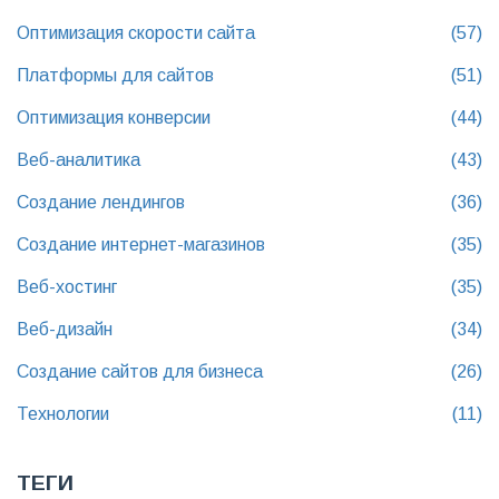
Оптимизация скорости сайта
(57)
Платформы для сайтов
(51)
Оптимизация конверсии
(44)
Веб-аналитика
(43)
Создание лендингов
(36)
Создание интернет-магазинов
(35)
Веб-хостинг
(35)
Веб-дизайн
(34)
Создание сайтов для бизнеса
(26)
Технологии
(11)
ТЕГИ