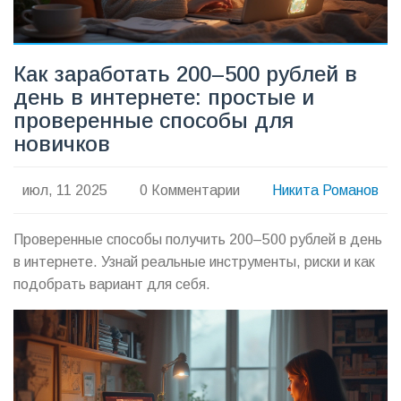
Как заработать 200–500 рублей в
день в интернете: простые и
проверенные способы для
новичков
июл, 11 2025
0 Комментарии
Никита Романов
Проверенные способы получить 200–500 рублей в день
в интернете. Узнай реальные инструменты, риски и как
подобрать вариант для себя.