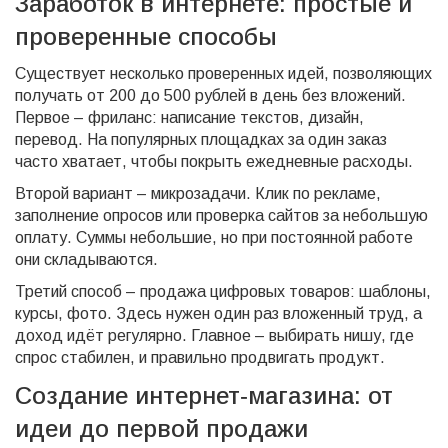
Заработок в интернете: простые и
проверенные способы
Существует несколько проверенных идей, позволяющих
получать от 200 до 500 рублей в день без вложений.
Первое – фриланс: написание текстов, дизайн,
перевод. На популярных площадках за один заказ
часто хватает, чтобы покрыть ежедневные расходы.
Второй вариант – микрозадачи. Клик по рекламе,
заполнение опросов или проверка сайтов за небольшую
оплату. Суммы небольшие, но при постоянной работе
они складываются.
Третий способ – продажа цифровых товаров: шаблоны,
курсы, фото. Здесь нужен один раз вложенный труд, а
доход идёт регулярно. Главное – выбирать нишу, где
спрос стабилен, и правильно продвигать продукт.
Создание интернет‑магазина: от
идеи до первой продажи