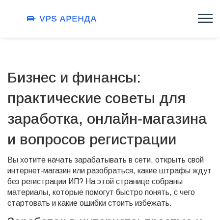
Бизнес и финансы:
практические советы для
заработка, онлайн‑магазина
и вопросов регистрации
Вы хотите начать зарабатывать в сети, открыть свой
интернет‑магазин или разобраться, какие штрафы ждут
без регистрации ИП? На этой странице собраны
материалы, которые помогут быстро понять, с чего
стартовать и какие ошибки стоить избежать.