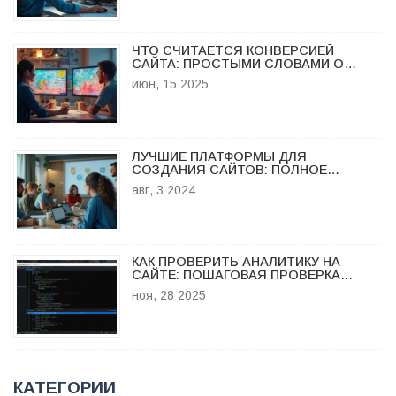
ЧТО СЧИТАЕТСЯ КОНВЕРСИЕЙ
САЙТА: ПРОСТЫМИ СЛОВАМИ О
ГЛАВНОМ
июн, 15 2025
ЛУЧШИЕ ПЛАТФОРМЫ ДЛЯ
СОЗДАНИЯ САЙТОВ: ПОЛНОЕ
РУКОВОДСТВО
авг, 3 2024
КАК ПРОВЕРИТЬ АНАЛИТИКУ НА
САЙТЕ: ПОШАГОВАЯ ПРОВЕРКА
ДАННЫХ И ОШИБОК
ноя, 28 2025
КАТЕГОРИИ