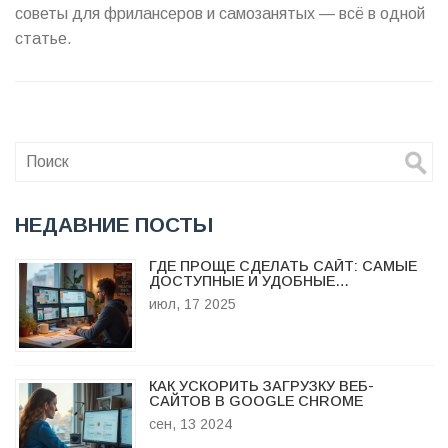
советы для фрилансеров и самозанятых — всё в одной
статье.
НЕДАВНИЕ ПОСТЫ
ГДЕ ПРОЩЕ СДЕЛАТЬ САЙТ: САМЫЕ
ДОСТУПНЫЕ И УДОБНЫЕ
ПЛАТФОРМЫ
июл, 17 2025
КАК УСКОРИТЬ ЗАГРУЗКУ ВЕБ-
САЙТОВ В GOOGLE CHROME
сен, 13 2024