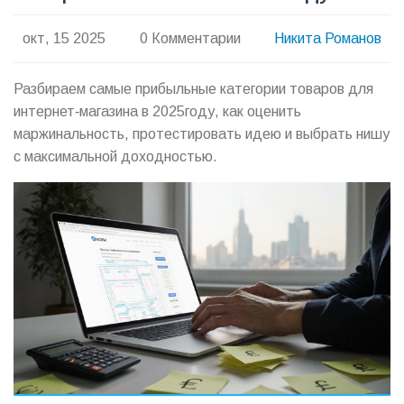
окт, 15 2025
0 Комментарии
Никита Романов
Разбираем самые прибыльные категории товаров для
интернет‑магазина в 2025году, как оценить
маржинальность, протестировать идею и выбрать нишу
с максимальной доходностью.