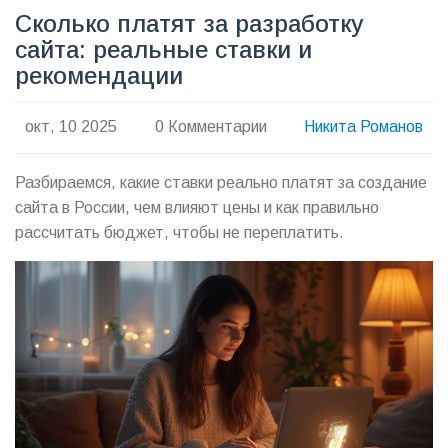
Сколько платят за разработку
сайта: реальные ставки и
рекомендации
окт, 10 2025
0 Комментарии
Никита Романов
Разбираемся, какие ставки реально платят за создание
сайта в России, чем влияют цены и как правильно
рассчитать бюджет, чтобы не переплатить.