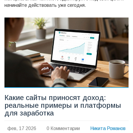
начинайте действовать уже сегодня.
Какие сайты приносят доход:
реальные примеры и платформы
для заработка
фев, 17 2026
0 Комментарии
Никита Романов