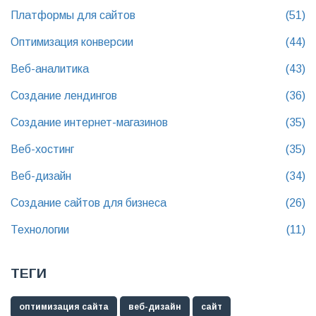
Платформы для сайтов
(51)
Оптимизация конверсии
(44)
Веб-аналитика
(43)
Создание лендингов
(36)
Создание интернет-магазинов
(35)
Веб-хостинг
(35)
Веб-дизайн
(34)
Создание сайтов для бизнеса
(26)
Технологии
(11)
ТЕГИ
оптимизация сайта
веб-дизайн
сайт