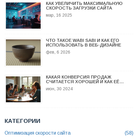
КАК УВЕЛИЧИТЬ МАКСИМАЛЬНУЮ
СКОРОСТЬ ЗАГРУЗКИ САЙТА
мар, 16 2025
ЧТО ТАКОЕ WABI SABI И КАК ЕГО
ИСПОЛЬЗОВАТЬ В ВЕБ-ДИЗАЙНЕ
фев, 6 2026
КАКАЯ КОНВЕРСИЯ ПРОДАЖ
СЧИТАЕТСЯ ХОРОШЕЙ И КАК ЕЁ
ПОВЫСИТЬ
июн, 30 2024
КАТЕГОРИИ
Оптимизация скорости сайта
(58)