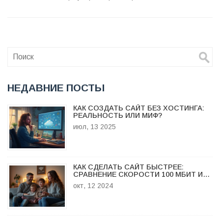
НЕДАВНИЕ ПОСТЫ
КАК СОЗДАТЬ САЙТ БЕЗ ХОСТИНГА:
РЕАЛЬНОСТЬ ИЛИ МИФ?
июл, 13 2025
КАК СДЕЛАТЬ САЙТ БЫСТРЕЕ:
СРАВНЕНИЕ СКОРОСТИ 100 МБИТ И
500 МБИТ
окт, 12 2024