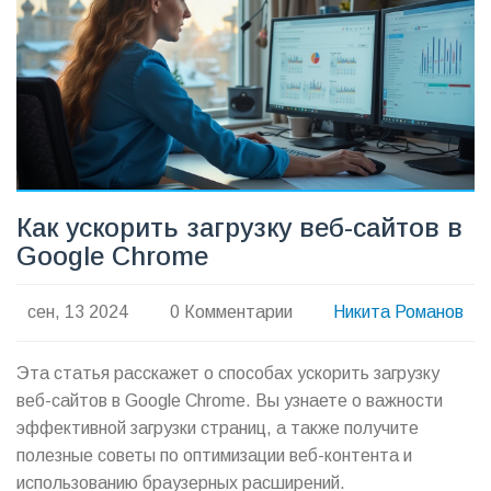
повышения производительности вашего сайта.
Как ускорить загрузку веб-сайтов в
Google Chrome
сен, 13 2024
0 Комментарии
Никита Романов
Эта статья расскажет о способах ускорить загрузку
веб-сайтов в Google Chrome. Вы узнаете о важности
эффективной загрузки страниц, а также получите
полезные советы по оптимизации веб-контента и
использованию браузерных расширений.