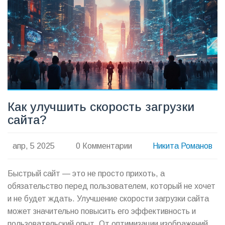
Как улучшить скорость загрузки
сайта?
апр, 5 2025
0 Комментарии
Никита Романов
Быстрый сайт — это не просто прихоть, а
обязательство перед пользователем, который не хочет
и не будет ждать. Улучшение скорости загрузки сайта
может значительно повысить его эффективность и
пользовательский опыт. От оптимизации изображений