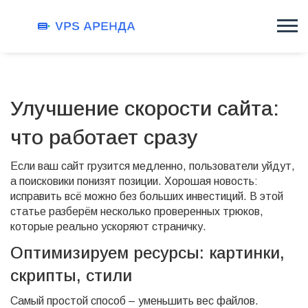
Улучшение скорости сайта:
что работает сразу
Если ваш сайт грузится медленно, пользователи уйдут,
а поисковики понизят позиции. Хорошая новость:
исправить всё можно без больших инвестиций. В этой
статье разберём несколько проверенных трюков,
которые реально ускоряют страничку.
Оптимизируем ресурсы: картинки,
скрипты, стили
Самый простой способ – уменьшить вес файлов.