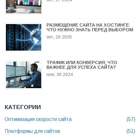
РАЗМЕЩЕНИЕ САЙТА НА ХОСТИНГЕ:
ЧТО НУЖНО ЗНАТЬ ПЕРЕД ВЫБОРОМ
окт, 20 2025
ТРАФИК ИЛИ КОНВЕРСИЯ: ЧТО
ВАЖНЕЕ ДЛЯ УСПЕХА САЙТА?
ноя, 30 2024
КАТЕГОРИИ
Оптимизация скорости сайта
(57)
Платформы для сайтов
(51)