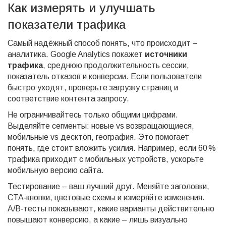
Как измерять и улучшать
показатели трафика
Самый надёжный способ понять, что происходит –
аналитика. Google Analytics покажет
источники
трафика
, среднюю продолжительность сессии,
показатель отказов и конверсии. Если пользователи
быстро уходят, проверьте загрузку страниц и
соответствие контента запросу.
Не ограничивайтесь только общими цифрами.
Выделяйте сегменты: новые vs возвращающиеся,
мобильные vs десктоп, география. Это помогает
понять, где стоит вложить усилия. Например, если 60 %
трафика приходит с мобильных устройств, ускорьте
мобильную версию сайта.
Тестирование – ваш лучший друг. Меняйте заголовки,
CTA‑кнопки, цветовые схемы и измеряйте изменения.
A/B‑тесты показывают, какие варианты действительно
повышают конверсию, а какие – лишь визуально