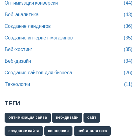
Оптимизация конверсии
(44)
Веб-аналитика
(43)
Создание лендингов
(36)
Создание интернет-магазинов
(35)
Веб-хостинг
(35)
Веб-дизайн
(34)
Создание сайтов для бизнеса
(26)
Технологии
(11)
ТЕГИ
оптимизация сайта
веб-дизайн
сайт
создание сайта
конверсия
веб-аналитика