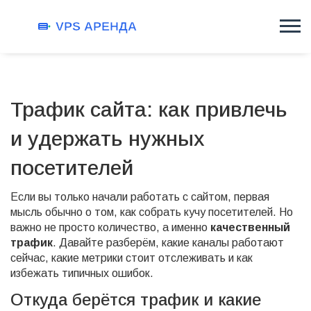
Трафик сайта: как привлечь
и удержать нужных
посетителей
Если вы только начали работать с сайтом, первая
мысль обычно о том, как собрать кучу посетителей. Но
важно не просто количество, а именно
качественный
трафик
. Давайте разберём, какие каналы работают
сейчас, какие метрики стоит отслеживать и как
избежать типичных ошибок.
Откуда берётся трафик и какие