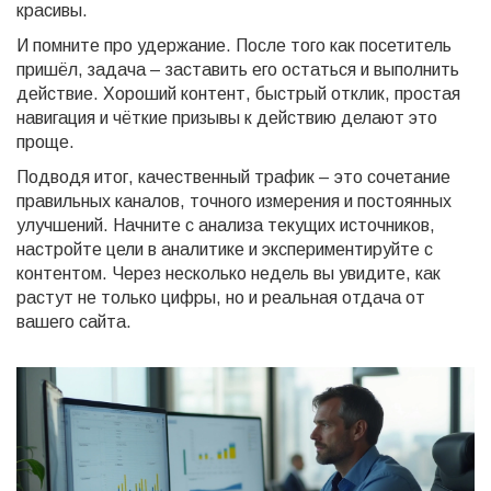
красивы.
И помните про удержание. После того как посетитель
пришёл, задача – заставить его остаться и выполнить
действие. Хороший контент, быстрый отклик, простая
навигация и чёткие призывы к действию делают это
проще.
Подводя итог, качественный трафик – это сочетание
правильных каналов, точного измерения и постоянных
улучшений. Начните с анализа текущих источников,
настройте цели в аналитике и экспериментируйте с
контентом. Через несколько недель вы увидите, как
растут не только цифры, но и реальная отдача от
вашего сайта.