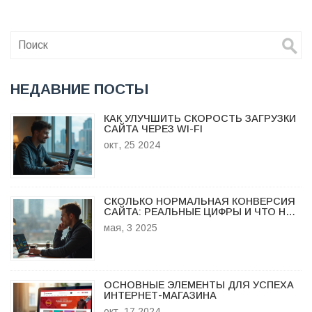
каждого из этих аспектов.
НЕДАВНИЕ ПОСТЫ
КАК УЛУЧШИТЬ СКОРОСТЬ ЗАГРУЗКИ
САЙТА ЧЕРЕЗ WI-FI
окт, 25 2024
СКОЛЬКО НОРМАЛЬНАЯ КОНВЕРСИЯ
САЙТА: РЕАЛЬНЫЕ ЦИФРЫ И ЧТО НА
НИХ ВЛИЯЕТ
мая, 3 2025
ОСНОВНЫЕ ЭЛЕМЕНТЫ ДЛЯ УСПЕХА
ИНТЕРНЕТ-МАГАЗИНА
окт, 17 2024