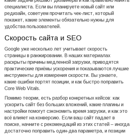
какие задачи решают дизайнеры и как правильно нанять
специалиста. Если вы планируете новый сайт или
редизайн, советуем прочитать чек‑лист, который
покажет, какие элементы обязательно нужны для
удобства пользователей.
Скорость сайта и SEO
Google уже несколько лет учитывает скорость
страницы в ранжировании. В наших материалах
раскрыты причины медленной загрузки, приводятся
практические приёмы ускорения и показываются лучшие
инструменты для измерения скорости. Вы узнаете,
какие ошибки портят позиции, и как быстро поправить
Core Web Vitals.
Помимо теории, есть разбор конкретных кейсов: как
ускорить сайт без больших вложений, какие плагины и
настройки помогут сэкономить время загрузки, и как это
всё влияет на конверсию. Если ваш сайт падает в
поиске, начните с рекомендаций из этих статей – иногда
достаточно поправить один‑два параметра, и позиции