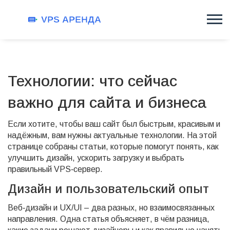
Технологии: что сейчас
важно для сайта и бизнеса
Если хотите, чтобы ваш сайт был быстрым, красивым и
надёжным, вам нужны актуальные технологии. На этой
странице собраны статьи, которые помогут понять, как
улучшить дизайн, ускорить загрузку и выбрать
правильный VPS‑сервер.
Дизайн и пользовательский опыт
Веб‑дизайн и UX/UI – два разных, но взаимосвязанных
направления. Одна статья объясняет, в чём разница,