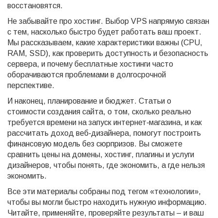
восстановятся.
Не забывайте про хостинг. Выбор VPS напрямую связан
с тем, насколько быстро будет работать ваш проект.
Мы рассказываем, какие характеристики важны (CPU,
RAM, SSD), как проверить доступность и безопасность
сервера, и почему бесплатные хостинги часто
оборачиваются проблемами в долгосрочной
перспективе.
И наконец, планирование и бюджет. Статьи о
стоимости создания сайта, о том, сколько реально
требуется времени на запуск интернет‑магазина, и как
рассчитать доход веб‑дизайнера, помогут построить
финансовую модель без сюрпризов. Вы сможете
сравнить цены на домены, хостинг, плагины и услуги
дизайнеров, чтобы понять, где экономить, а где нельзя
экономить.
Все эти материалы собраны под тегом «технологии»,
чтобы вы могли быстро находить нужную информацию.
Читайте, применяйте, проверяйте результаты – и ваш