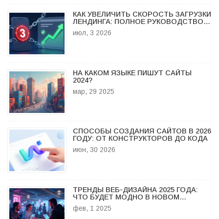
КАК УВЕЛИЧИТЬ СКОРОСТЬ ЗАГРУЗКИ
ЛЕНДИНГА: ПОЛНОЕ РУКОВОДСТВО
ПО ОПТИМИЗАЦИИ В 2026 ГОДУ
июл, 3 2026
НА КАКОМ ЯЗЫКЕ ПИШУТ САЙТЫ
2024?
мар, 29 2025
СПОСОБЫ СОЗДАНИЯ САЙТОВ В 2026
ГОДУ: ОТ КОНСТРУКТОРОВ ДО КОДА
июн, 30 2026
ТРЕНДЫ ВЕБ-ДИЗАЙНА 2025 ГОДА:
ЧТО БУДЕТ МОДНО В НОВОМ
СЕЗОНЕ?
фев, 1 2025