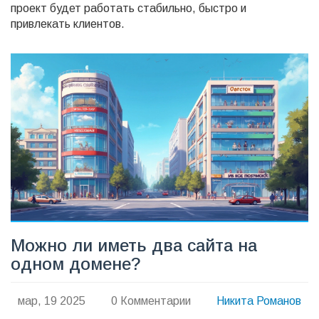
проект будет работать стабильно, быстро и
привлекать клиентов.
Можно ли иметь два сайта на
одном домене?
мар, 19 2025
0 Комментарии
Никита Романов