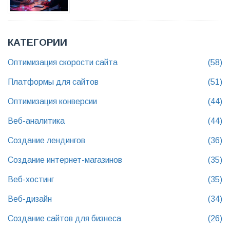
КАТЕГОРИИ
Оптимизация скорости сайта
(58)
Платформы для сайтов
(51)
Оптимизация конверсии
(44)
Веб-аналитика
(44)
Создание лендингов
(36)
Создание интернет-магазинов
(35)
Веб-хостинг
(35)
Веб-дизайн
(34)
Создание сайтов для бизнеса
(26)