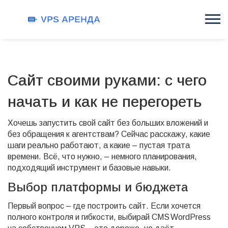
Сайт своими руками: с чего
начать и как не перегореть
Хочешь запустить свой сайт без больших вложений и
без обращения к агентствам? Сейчас расскажу, какие
шаги реально работают, а какие – пустая трата
времени. Всё, что нужно, – немного планирования,
подходящий инструмент и базовые навыки.
Выбор платформы и бюджета
Первый вопрос – где построить сайт. Если хочется
полного контроля и гибкости, выбирай CMS WordPress