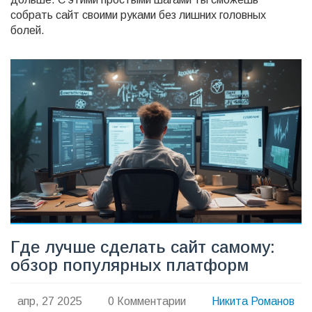
собрать сайт своими руками без лишних головных
болей.
Где лучше сделать сайт самому:
обзор популярных платформ
апр, 27 2025
0 Комментарии
Никита Романов