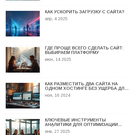
КАК УСКОРИТЬ ЗАГРУЗКУ С САЙТА?
апр, 4 2025
ГДЕ ПРОЩЕ ВСЕГО СДЕЛАТЬ САЙТ:
ВЫБИРАЕМ ПЛАТФОРМУ
июн, 14 2025
КАК РАЗМЕСТИТЬ ДВА САЙТА НА
ОДНОМ ХОСТИНГЕ БЕЗ УЩЕРБА ДЛЯ
КАЧЕСТВА
ноя, 16 2024
КЛЮЧЕВЫЕ ИНСТРУМЕНТЫ
АНАЛИТИКИ ДЛЯ ОПТИМИЗАЦИИ
САЙТА
янв, 27 2025