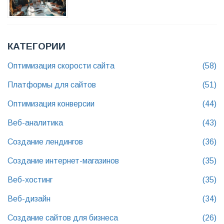
КАТЕГОРИИ
Оптимизация скорости сайта
(58)
Платформы для сайтов
(51)
Оптимизация конверсии
(44)
Веб-аналитика
(43)
Создание лендингов
(36)
Создание интернет-магазинов
(35)
Веб-хостинг
(35)
Веб-дизайн
(34)
Создание сайтов для бизнеса
(26)