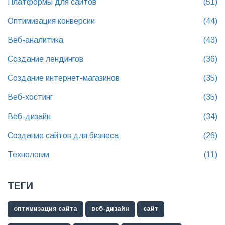
Платформы для сайтов
(51)
Оптимизация конверсии
(44)
Веб-аналитика
(43)
Создание лендингов
(36)
Создание интернет-магазинов
(35)
Веб-хостинг
(35)
Веб-дизайн
(34)
Создание сайтов для бизнеса
(26)
Технологии
(11)
ТЕГИ
оптимизация сайта
веб-дизайн
сайт