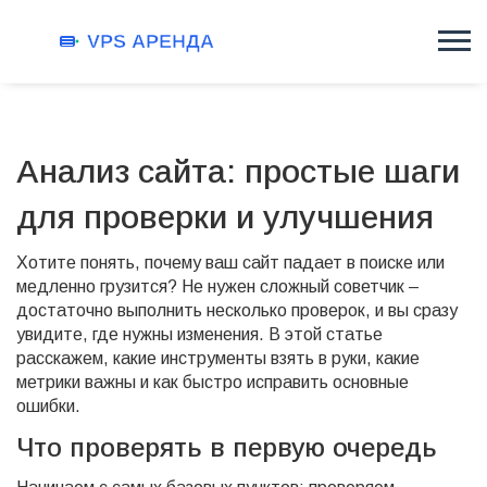
Анализ сайта: простые шаги
для проверки и улучшения
Хотите понять, почему ваш сайт падает в поиске или
медленно грузится? Не нужен сложный советчик –
достаточно выполнить несколько проверок, и вы сразу
увидите, где нужны изменения. В этой статье
расскажем, какие инструменты взять в руки, какие
метрики важны и как быстро исправить основные
ошибки.
Что проверять в первую очередь