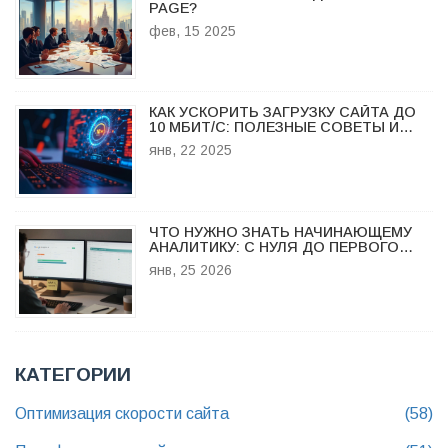
PAGE?
фев, 15 2025
КАК УСКОРИТЬ ЗАГРУЗКУ САЙТА ДО
10 МБИТ/С: ПОЛЕЗНЫЕ СОВЕТЫ И
МЕТОДЫ
янв, 22 2025
ЧТО НУЖНО ЗНАТЬ НАЧИНАЮЩЕМУ
АНАЛИТИКУ: С НУЛЯ ДО ПЕРВОГО
ОТЧЕТА
янв, 25 2026
КАТЕГОРИИ
Оптимизация скорости сайта
(58)