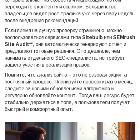
переходите к контенту и ссылкам. Большинство
владельцев видят рост трафика уже через пару недель
после внедрения рекомендаций.
Если время на ручную проверку ограничено, можно
воспользоваться сервисами типа
Sitebulb
или
SEMrush
Site Audit**
, они автоматически генерируют отчёт и
предлагают готовые решения. Это дешевле, чем
нанимать отдельного SEO‑специалиста, но требует
вашего участия в реализации правок.
Помните, что анализ сайта – это не разовая акция, а
постоянный процесс. Планируйте проверку раз в месяц,
следите за новыми обновлениями алгоритмов и
регулярно обновляйте контент. Тогда ваш ресурс будет
стабильно держаться в топе, а пользователи получат
быстрый и комфортный опыт.