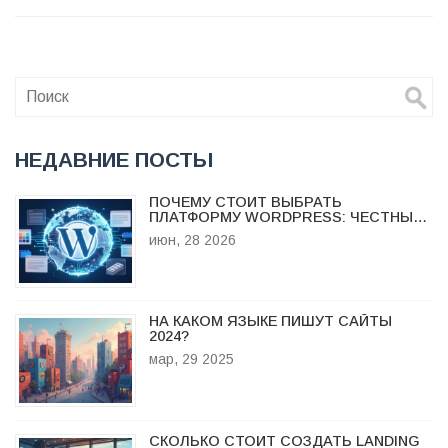
НЕДАВНИЕ ПОСТЫ
ПОЧЕМУ СТОИТ ВЫБРАТЬ
ПЛАТФОРМУ WORDPRESS: ЧЕСТНЫЙ
РАЗБОР ПЛЮСОВ И МИНУСОВ В 2026
июн, 28 2026
ГОДУ
НА КАКОМ ЯЗЫКЕ ПИШУТ САЙТЫ
2024?
мар, 29 2025
СКОЛЬКО СТОИТ СОЗДАТЬ LANDING