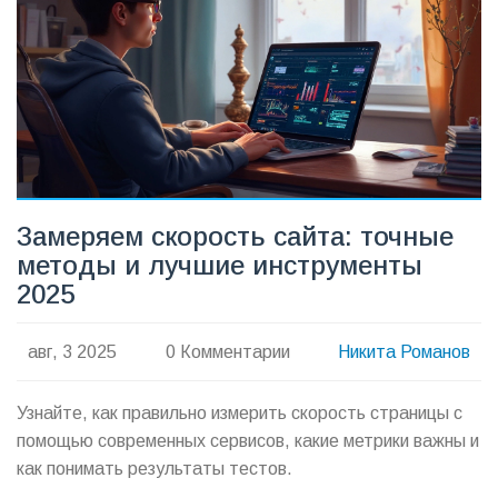
Замеряем скорость сайта: точные
методы и лучшие инструменты
2025
авг, 3 2025
0 Комментарии
Никита Романов
Узнайте, как правильно измерить скорость страницы с
помощью современных сервисов, какие метрики важны и
как понимать результаты тестов.