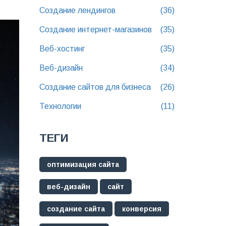
Создание лендингов
(36)
Создание интернет-магазинов
(35)
Веб-хостинг
(35)
Веб-дизайн
(34)
Создание сайтов для бизнеса
(26)
Технологии
(11)
ТЕГИ
оптимизация сайта
веб-дизайн
сайт
создание сайта
конверсия