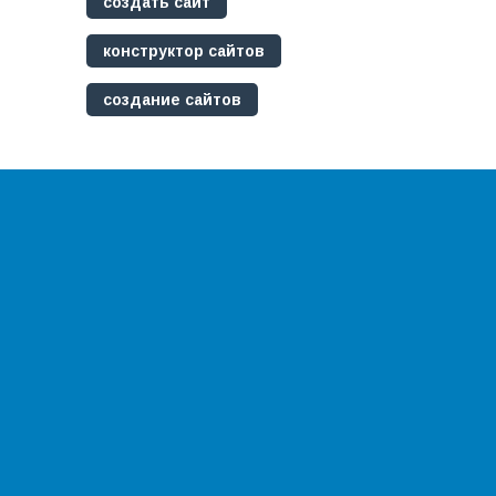
создать сайт
конструктор сайтов
создание сайтов