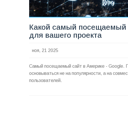
Какой самый посещаемый с
для вашего проекта
ноя, 21 2025
Самый посещаемый сайт в Америке - Google.
основываться не на популярности, а на совме
пользователей.