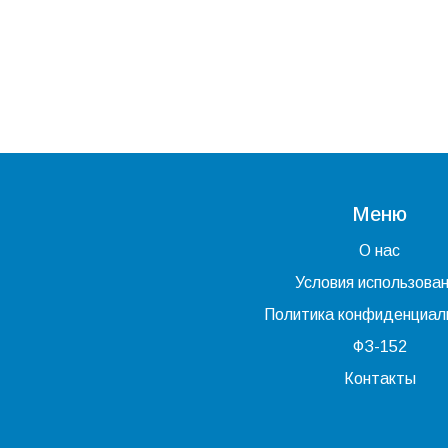
Меню
О нас
Условия использова
Политика конфиденциал
ФЗ-152
Контакты