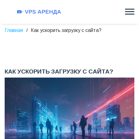
Главная
Как ускорить загрузку с сайта?
КАК УСКОРИТЬ ЗАГРУЗКУ С САЙТА?