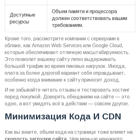
Объем памяти и процессора
Доступные
должен соответствовать вашим
ресурсы
требованиям.
Кроме того, рассмотрите компании с серверами в
облаке, как Amazon Web Services или Google Cloud,
которые обеспечивают отличную масштабируемость.
Это позволит вашему сайту легко выдерживать
большой трафик во время пиковых нагрузок. Иногда,
плата за более дорогой вариант себя оправдывает,
особенно когда внимание к сайту приносит доход.
И не забывайте читать отзывы и тестировать хостинг
перед покупкой. Доверять обещаниям на сайте — это
одно, а вот увидеть всё в действии — совсем другое.
Минимизация Кода И CDN
Как вы знаете, объем кода на странице тоже влияет на
скорость загрузки сайта
. Чем меньше ненужного