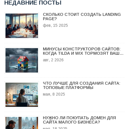
НЕДАВНИЕ ПОСТЫ
СКОЛЬКО СТОИТ СОЗДАТЬ LANDING
PAGE?
фев, 15 2025
МИНУСЫ КОНСТРУКТОРОВ САЙТОВ:
КОГДА TILDA И WIX ТОРМОЗЯТ ВАШ
БИЗНЕС
авг, 2 2026
ЧТО ЛУЧШЕ ДЛЯ СОЗДАНИЯ САЙТА:
ТОПОВЫЕ ПЛАТФОРМЫ
мая, 8 2025
НУЖНО ЛИ ПОКУПАТЬ ДОМЕН ДЛЯ
САЙТА МАЛОГО БИЗНЕСА?
мая, 18 2025