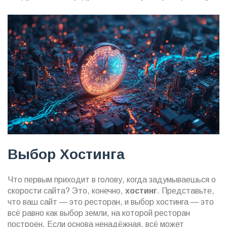
Выбор Хостинга
Что первым приходит в голову, когда задумываешься о
скорости сайта? Это, конечно,
хостинг
. Представьте,
что ваш сайт — это ресторан, и выбор хостинга — это
всё равно как выбор земли, на которой ресторан
построен. Если основа ненадёжная, всё может