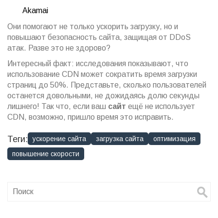
Akamai
Они помогают не только ускорить загрузку, но и
повышают безопасность сайта, защищая от DDoS
атак. Разве это не здорово?
Интересный факт: исследования показывают, что
использование CDN может сократить время загрузки
страниц до 50%. Представьте, сколько пользователей
останется довольными, не дожидаясь долю секунды
лишнего! Так что, если ваш
сайт
ещё не использует
CDN, возможно, пришло время это исправить.
Теги:
ускорение сайта
загрузка сайта
оптимизация
повышение скорости