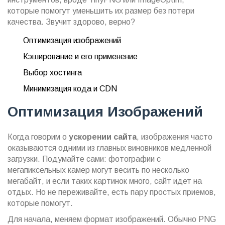
которые помогут уменьшить их размер без потери
качества. Звучит здорово, верно?
Оптимизация изображений
Кэширование и его применение
Выбор хостинга
Минимизация кода и CDN
Оптимизация Изображений
Когда говорим о
ускорении сайта
, изображения часто
оказываются одними из главных виновников медленной
загрузки. Подумайте сами: фотографии с
мегапиксельных камер могут весить по несколько
мегабайт, и если таких картинок много, сайт идет на
отдых. Но не переживайте, есть пару простых приемов,
которые помогут.
Для начала, меняем формат изображений. Обычно PNG