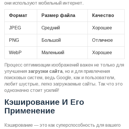
они используют мобильный интернет.
Формат
Размер файла
Качество
JPEG
Средний
Хорошее
PNG
Большой
Отличное
WebP
Маленький
Хорошее
Процесс оптимизации изображений важен не только для
улучшения
загрузки сайта
, но и для привлечения
поисковых систем, ведь Google, как и пользователи,
любит шустрые, легко загружаемые сайты. Так что это
однозначно стоит усилий!
Кэширование И Его
Применение
Кэширование — это как суперспособность для вашего