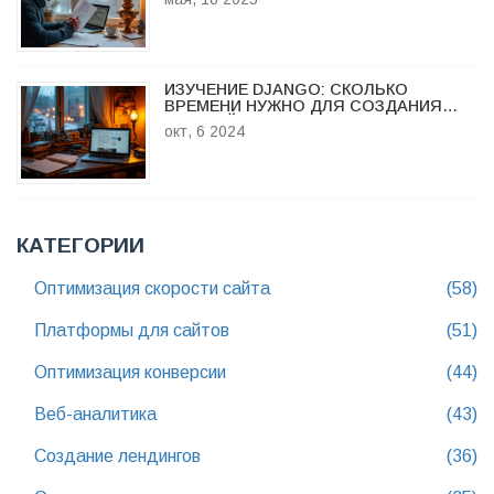
ИЗУЧЕНИЕ DJANGO: СКОЛЬКО
ВРЕМЕНИ НУЖНО ДЛЯ СОЗДАНИЯ
ВЕБ-САЙТА?
окт, 6 2024
КАТЕГОРИИ
Оптимизация скорости сайта
(58)
Платформы для сайтов
(51)
Оптимизация конверсии
(44)
Веб-аналитика
(43)
Создание лендингов
(36)