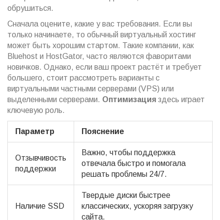
обрушиться.
Сначала оцените, какие у вас требования. Если вы
только начинаете, то обычный виртуальный хостинг
может быть хорошим стартом. Такие компании, как
Bluehost и HostGator, часто являются фаворитами
новичков. Однако, если ваш проект растёт и требует
большего, стоит рассмотреть варианты с
виртуальными частными серверами (VPS) или
выделенными серверами.
Оптимизация
здесь играет
ключевую роль.
Параметр
Пояснение
Важно, чтобы поддержка
Отзывчивость
отвечала быстро и помогала
поддержки
решать проблемы 24/7.
Твердые диски быстрее
Наличие SSD
классических, ускоряя загрузку
сайта.