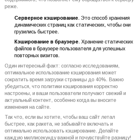
реже.
Серверное кэширование
. Это способ хранения
динамических страниц как статических, чтобы они
грузились быстрее.
Кэширование в браузере
. Хранение статических
файлов в браузере пользователя для успешных
повторных визитов.
Один интересный факт: согласно исследованиям,
оптимальное использование кэширования может
сократить время загрузки страницы до 40%. Важно
убедиться, что политики кэширования корректно
настроены, и ваши пользователи получают свежий и
актуальный контент, особенно когда вы вносите
изменения на сайте.
Так что, если вы хотите, чтобы ваш сайт летал
быстрее, как ракета, не забывайте включать и
оптимально использовать кэширование. Делайте
каждую миллисекунду важной и почувствуйте разницу!