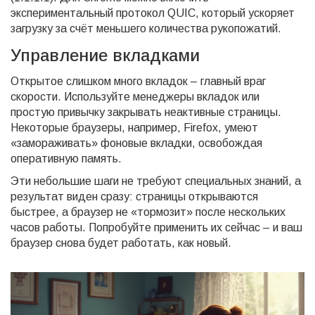
экспериментальный протокол QUIC, который ускоряет
загрузку за счёт меньшего количества рукопожатий.
Управление вкладками
Открытое слишком много вкладок – главный враг
скорости. Используйте менеджеры вкладок или
простую привычку закрывать неактивные страницы.
Некоторые браузеры, например, Firefox, умеют
«замораживать» фоновые вкладки, освобождая
оперативную память.
Эти небольшие шаги не требуют специальных знаний, а
результат виден сразу: страницы открываются
быстрее, а браузер не «тормозит» после нескольких
часов работы. Попробуйте применить их сейчас – и ваш
браузер снова будет работать, как новый.