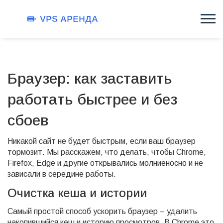
Браузер: как заставить
работать быстрее и без
сбоев
Никакой сайт не будет быстрым, если ваш браузер
тормозит. Мы расскажем, что делать, чтобы Chrome,
Firefox, Edge и другие открывались молниеносно и не
зависали в середине работы.
Очистка кеша и истории
Самый простой способ ускорить браузер – удалить
накопившийся кеш и историю просмотров. В Chrome это