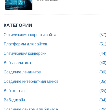
КАТЕГОРИИ
Оптимизация скорости сайта
(57)
Платформы для сайтов
(51)
Оптимизация конверсии
(44)
Веб-аналитика
(43)
Создание лендингов
(36)
Создание интернет-магазинов
(35)
Веб-хостинг
(35)
Веб-дизайн
(34)
Создание сайтов для бизнеса
(26)