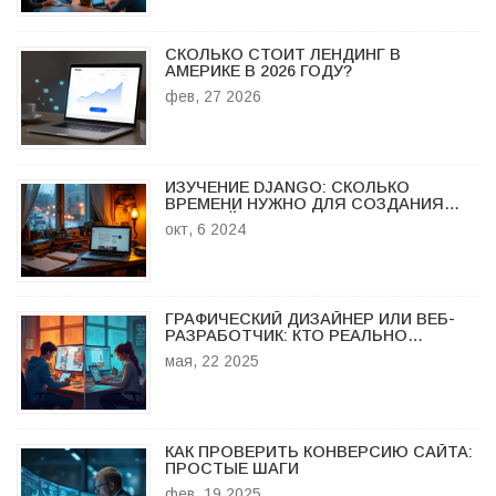
СКОЛЬКО СТОИТ ЛЕНДИНГ В
АМЕРИКЕ В 2026 ГОДУ?
фев, 27 2026
ИЗУЧЕНИЕ DJANGO: СКОЛЬКО
ВРЕМЕНИ НУЖНО ДЛЯ СОЗДАНИЯ
ВЕБ-САЙТА?
окт, 6 2024
ГРАФИЧЕСКИЙ ДИЗАЙНЕР ИЛИ ВЕБ-
РАЗРАБОТЧИК: КТО РЕАЛЬНО
ЗАРАБАТЫВАЕТ БОЛЬШЕ?
мая, 22 2025
КАК ПРОВЕРИТЬ КОНВЕРСИЮ САЙТА:
ПРОСТЫЕ ШАГИ
фев, 19 2025