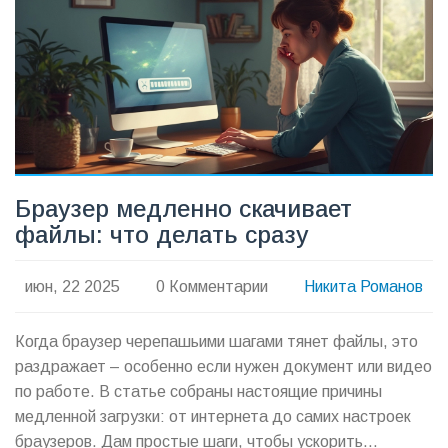
Браузер медленно скачивает
файлы: что делать сразу
июн, 22 2025
0 Комментарии
Никита Романов
Когда браузер черепашьими шагами тянет файлы, это
раздражает – особенно если нужен документ или видео
по работе. В статье собраны настоящие причины
медленной загрузки: от интернета до самих настроек
браузеров. Дам простые шаги, чтобы ускорить