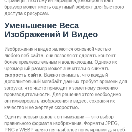
страницы. Поэтому интеграция адблокеров в ваш
браузер может иметь ощутимый эффект для быстрого
доступа к ресурсам.
Уменьшение Веса
Изображений И Видео
Изображения и видео являются основной частью
любого веб-сайта, они позволяют сделать контент
более привлекательным и вовлекающим. Однако их
чрезмерный размер может значительно снижать
скорость сайта
. Важно понимать, что каждый
дополнительный мегабайт данных требует времени для
загрузки, что часто приводит к заметному снижению
производительности. Для решения этого необходимо
оптимизировать изображения и видео, сохраняя их
качество и не жертвуя скоростью.
Один из первых шагов к оптимизации — это выбор
правильного формата изображения. Форматы JPEG,
PNG и WEBP являются наиболее популярными для веб-