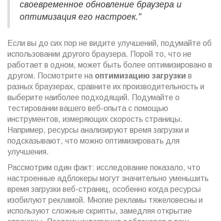
своевременное обновление браузера и
оптимизация его настроек."
Если вы до сих пор не видите улучшений, подумайте об
использовании другого браузера. Порой то, что не
работает в одном, может быть более оптимизировано в
другом. Посмотрите на
оптимизацию загрузки
в
разных браузерах, сравните их производительность и
выберите наиболее подходящий. Подумайте о
тестировании вашего веб-опыта с помощью
инструментов, измеряющих скорость страницы.
Например, ресурсы анализируют время загрузки и
подсказывают, что можно оптимизировать для
улучшения.
Рассмотрим один факт: исследование показало, что
настроенные адблокеры могут значительно уменьшить
время загрузки веб-страниц, особенно когда ресурсы
изобилуют рекламой. Многие рекламы тяжеловесны и
используют сложные скрипты, замедляя открытие