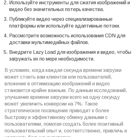
Используйте инструменты для сжатия изображений и
видео без значительных потерь качества.
Публикуйте видео через специализированные
платформы или используйте адаптивные потоки.
Рассмотрите возможность использования CDN для
доставки мультимедийных файлов.
Внедрите Lazy Load для изображения и видео, чтобы
загружать их по мере необходимости.
В условиях, когда каждая секунда времени загрузки
может стоить вам клиентов или пользователей,
вложение в оптимизацию изображений и видео
становится крайне важным. По данным исследований,
улучшение времени загрузки всего на одну секунду
может увеличить конверсии на 7%. Такое
стратегическое посвящение приводит к более
быстрому и эффективному обмену данными с
пользователями, помогая создать более позитивный
пользовательский опыт и, соответственно, привлечь и