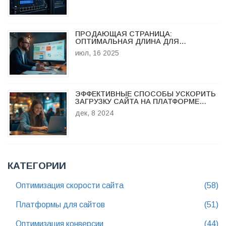
ПРОДАЮЩАЯ СТРАНИЦА:
ОПТИМАЛЬНАЯ ДЛИНА ДЛЯ
КОНВЕРСИИ И ПРОДАЖ
июл, 16 2025
ЭФФЕКТИВНЫЕ СПОСОБЫ УСКОРИТЬ
ЗАГРУЗКУ САЙТА НА ПЛАТФОРМЕ
GOOGLE
дек, 8 2024
КАТЕГОРИИ
Оптимизация скорости сайта
(58)
Платформы для сайтов
(51)
Оптимизация конверсии
(44)