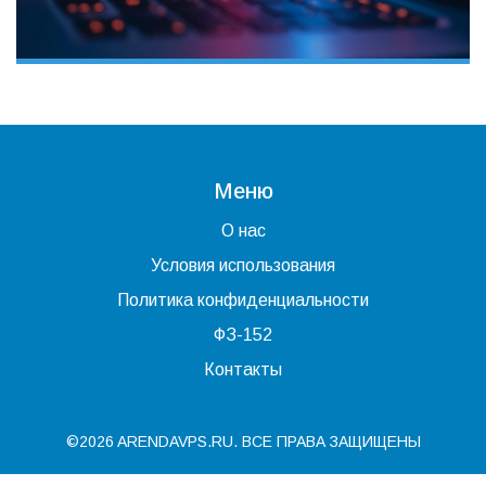
Меню
О нас
Условия использования
Политика конфиденциальности
ФЗ-152
Контакты
©2026 ARENDAVPS.RU. ВСЕ ПРАВА ЗАЩИЩЕНЫ