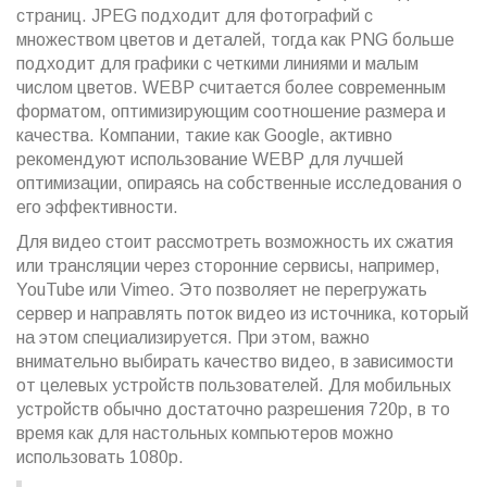
страниц. JPEG подходит для фотографий с
множеством цветов и деталей, тогда как PNG больше
подходит для графики с четкими линиями и малым
числом цветов. WEBP считается более современным
форматом, оптимизирующим соотношение размера и
качества. Компании, такие как Google, активно
рекомендуют использование WEBP для лучшей
оптимизации, опираясь на собственные исследования о
его эффективности.
Для видео стоит рассмотреть возможность их сжатия
или трансляции через сторонние сервисы, например,
YouTube или Vimeo. Это позволяет не перегружать
сервер и направлять поток видео из источника, который
на этом специализируется. При этом, важно
внимательно выбирать качество видео, в зависимости
от целевых устройств пользователей. Для мобильных
устройств обычно достаточно разрешения 720p, в то
время как для настольных компьютеров можно
использовать 1080p.