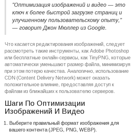
"Оптимизация изображений и видео — это
ключ к более быстрой загрузке страниц и
улучшенному пользовательскому опыту,"
— говорит Джон Мюллер из Google.
Что касается редактирования изображений, следует
рассмотреть такие инструменты, как Adobe Photoshop
или бесплатные онлайн-сервисы, как TinyPNG, которые
автоматически уменьшают размер файла, минимизируя
при этом потерю качества. Аналогично, использование
CDN (Content Delivery Network) может оказать
положительное влияние, предоставляя доступ к
файлам из ближайших к пользователю серверов.
Шаги По Оптимизации
Изображений И Видео
Выберите правильный формат изображения для
вашего контента (JPEG, PNG, WEBP).