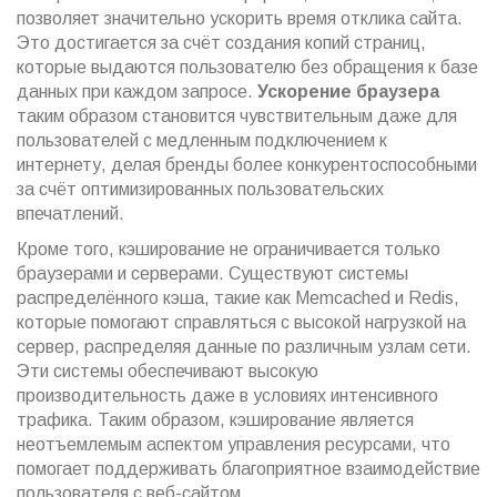
позволяет значительно ускорить время отклика сайта.
Это достигается за счёт создания копий страниц,
которые выдаются пользователю без обращения к базе
данных при каждом запросе.
Ускорение браузера
таким образом становится чувствительным даже для
пользователей с медленным подключением к
интернету, делая бренды более конкурентоспособными
за счёт оптимизированных пользовательских
впечатлений.
Кроме того, кэширование не ограничивается только
браузерами и серверами. Существуют системы
распределённого кэша, такие как Memcached и Redis,
которые помогают справляться с высокой нагрузкой на
сервер, распределяя данные по различным узлам сети.
Эти системы обеспечивают высокую
производительность даже в условиях интенсивного
трафика. Таким образом, кэширование является
неотъемлемым аспектом управления ресурсами, что
помогает поддерживать благоприятное взаимодействие
пользователя с веб-сайтом.