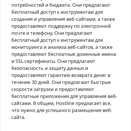
потребностей и бюджета. Они предлагают
бесплатный доступ к инструментам для
создания и управления веб-сайтами, а также
предоставляют поддержку по электронной
почте и телефону. Они предлагают
бесплатный доступ к инструментам для
мониторинга и анализа веб-сайтов, а также
предоставляют бесплатные доменные имена
и SSL-сертификаты. Они предлагают
безопасность и защиту данных и
предоставляют гарантию возврата денег в
течение 30 дней. Они предлагают быстрые
скорости загрузки и предоставляют
бесплатные приложения для управления веб-
сайтами. В общем, Hostline предлагает все,
что нужно для успешного размещения веб-
сайта.