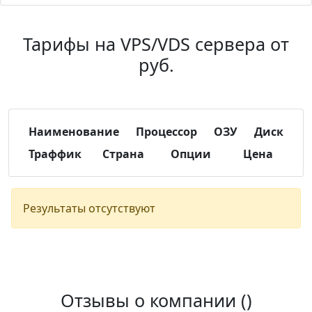
Тарифы на VPS/VDS сервера от
руб.
Наименование
Процессор
ОЗУ
Диск
Траффик
Страна
Опции
Цена
Результаты отсутствуют
Отзывы о компании (
)