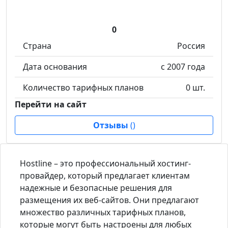
0
Страна
Россия
Дата основания
с 2007 года
Количество тарифных планов
0 шт.
Перейти на сайт
Отзывы
(
)
Hostline – это профессиональный хостинг-
провайдер, который предлагает клиентам
надежные и безопасные решения для
размещения их веб-сайтов. Они предлагают
множество различных тарифных планов,
которые могут быть настроены для любых