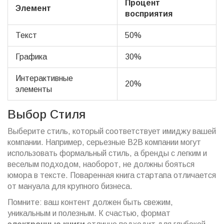
Процент
Элемент
восприятия
Текст
50%
Графика
30%
Интерактивные
20%
элементы
Выбор Стиля
Выберите стиль, который соответствует имиджу вашей
компании. Например, серьезные B2B компании могут
использовать формальный стиль, а бренды с легким и
веселым подходом, наоборот, не должны бояться
юмора в тексте. Поваренная книга стартапа отличается
от мануала для крупного бизнеса.
Помните: ваш контент должен быть свежим,
уникальным и полезным. К счастью, формат