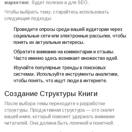
маркетинг
, будет полезно и для SEO.
Чтобы выбрать тему, старайтесь использовать
следующие подходы:
Проведите опросы среди вашей аудитории через
социальные сети или электронные рассылки, чтобы
понять их актуальные интересы.
Обратите внимание на комментарии и отзывы.
Часто именно здесь возникает множество идей.
Изучайте популярные тренды в поисковых
системах. Используйте инструменты аналитики,
чтобы понять, что ищут люди в интернете.
Создание Структуры Книги
После выбора темы переходите к разработке
структуры. Продуктивная структура — это скелет
вашей книги, который поможет удержать внимание
читателей. Она должна быть логичной и понятной.