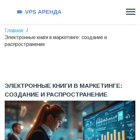
Главная
Электронные книги в маркетинге: создание и
распространение
ЭЛЕКТРОННЫЕ КНИГИ В МАРКЕТИНГЕ:
СОЗДАНИЕ И РАСПРОСТРАНЕНИЕ