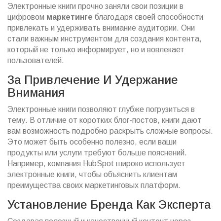
Электронные книги прочно заняли свои позиции в
цифровом
маркетинге
благодаря своей способности
привлекать и удерживать внимание аудитории. Они
стали важным инструментом для создания контента,
который не только информирует, но и вовлекает
пользователей.
За Привлечение И Удержание
Внимания
Электронные книги позволяют глубже погрузиться в
тему. В отличие от коротких блог-постов, книги дают
вам возможность подробно раскрыть сложные вопросы.
Это может быть особенно полезно, если ваши
продукты или услуги требуют больше пояснений.
Например, компания HubSpot широко использует
электронные книги, чтобы объяснить клиентам
преимущества своих маркетинговых платформ.
Установление Бренда Как Эксперта