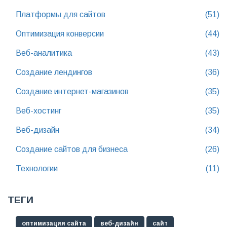
Платформы для сайтов
(51)
Оптимизация конверсии
(44)
Веб-аналитика
(43)
Создание лендингов
(36)
Создание интернет-магазинов
(35)
Веб-хостинг
(35)
Веб-дизайн
(34)
Создание сайтов для бизнеса
(26)
Технологии
(11)
ТЕГИ
оптимизация сайта
веб-дизайн
сайт