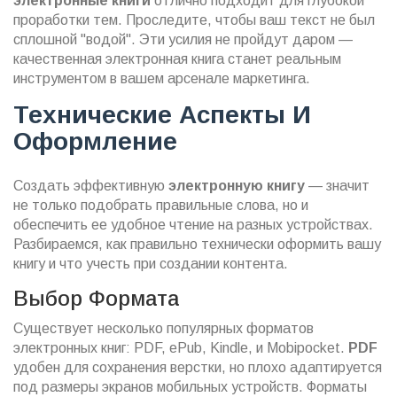
электронные книги
отлично подходит для глубокой
проработки тем. Проследите, чтобы ваш текст не был
сплошной "водой". Эти усилия не пройдут даром —
качественная электронная книга станет реальным
инструментом в вашем арсенале маркетинга.
Технические Аспекты И
Оформление
Создать эффективную
электронную книгу
— значит
не только подобрать правильные слова, но и
обеспечить ее удобное чтение на разных устройствах.
Разбираемся, как правильно технически оформить вашу
книгу и что учесть при создании контента.
Выбор Формата
Существует несколько популярных форматов
электронных книг: PDF, ePub, Kindle, и Mobipocket.
PDF
удобен для сохранения верстки, но плохо адаптируется
под размеры экранов мобильных устройств. Форматы