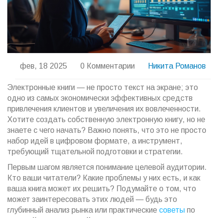
фев, 18 2025
0 Комментарии
Никита Романов
Электронные книги — не просто текст на экране; это
одно из самых экономически эффективных средств
привлечения клиентов и увеличения их вовлеченности.
Хотите создать собственную электронную книгу, но не
знаете с чего начать? Важно понять, что это не просто
набор идей в цифровом формате, а инструмент,
требующий тщательной подготовки и стратегии.
Первым шагом является понимание целевой аудитории.
Кто ваши читатели? Какие проблемы у них есть, и как
ваша книга может их решить? Подумайте о том, что
может заинтересовать этих людей — будь это
глубинный анализ рынка или практические
советы
по