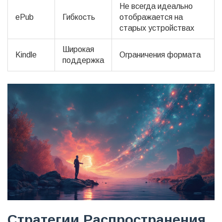
Не всегда идеально
ePub
Гибкость
отображается на
старых устройствах
Широкая
Kindle
Ограничения формата
поддержка
Стратегии Распространения