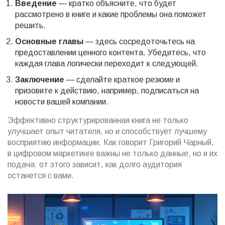
Введение
— кратко объясните, что будет
рассмотрено в книге и какие проблемы она поможет
решить.
Основные главы
— здесь сосредоточьтесь на
предоставлении ценного контента. Убедитесь, что
каждая глава логически переходит к следующей.
Заключение
— сделайте краткое резюме и
призовите к действию, например, подписаться на
новости вашей компании.
Эффективно структурированная книга не только
улучшает опыт читателя, но и способствует лучшему
восприятию информации. Как говорит Григорий Чарный,
в цифровом маркетинге важны не только данные, но и их
подача: от этого зависит, как долго аудитория
останется с вами.