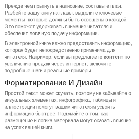
Прежде чем прыгнуть в написание, составьте план.
Разбейте вашу книгу на главы, выделите ключевые
моменты, которые должны быть освещены в каждой.
Это поможет удерживать внимание читателя и
обеспечит логичную подачу информации.
В электронной книге важно предоставить информацию,
которая будет непосредственно применима для
читателя. Например, если вы предлагаете
контент
по
увеличению продаж через интернет, включите
подробные шаги и реальные примеры.
Форматирование И Дизайн
Простой текст может скучать, поэтому не забывайте о
визуальных элементах: инфографика, таблицы и
иллюстрации помогут вашим читателям усвоить
информацию быстрее. Подумайте о том, как
размещение и логика материала могут оказать влияние
на успех вашей книги.