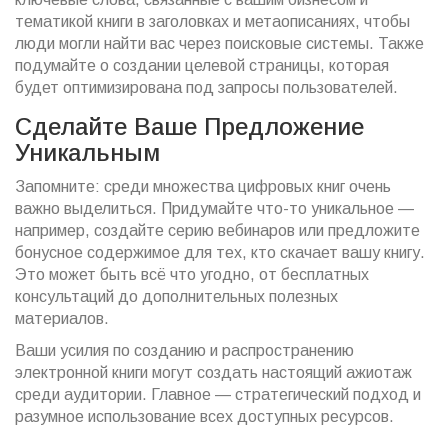
тематикой книги в заголовках и метаописаниях, чтобы
люди могли найти вас через поисковые системы. Также
подумайте о создании целевой страницы, которая
будет оптимизирована под запросы пользователей.
Сделайте Ваше Предложение
Уникальным
Запомните: среди множества цифровых книг очень
важно выделиться. Придумайте что-то уникальное —
например, создайте серию вебинаров или предложите
бонусное содержимое для тех, кто скачает вашу книгу.
Это может быть всё что угодно, от бесплатных
консультаций до дополнительных полезных
материалов.
Ваши усилия по созданию и распространению
электронной книги могут создать настоящий ажиотаж
среди аудитории. Главное — стратегический подход и
разумное использование всех доступных ресурсов.