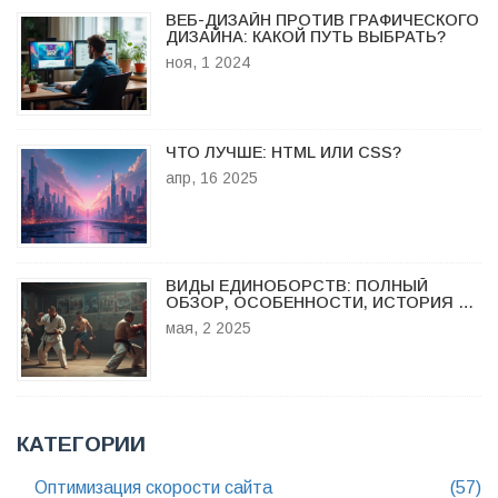
ВЕБ-ДИЗАЙН ПРОТИВ ГРАФИЧЕСКОГО
ДИЗАЙНА: КАКОЙ ПУТЬ ВЫБРАТЬ?
ноя, 1 2024
ЧТО ЛУЧШЕ: HTML ИЛИ CSS?
апр, 16 2025
ВИДЫ ЕДИНОБОРСТВ: ПОЛНЫЙ
ОБЗОР, ОСОБЕННОСТИ, ИСТОРИЯ И
ТРАВМООПАСНОСТЬ
мая, 2 2025
КАТЕГОРИИ
Оптимизация скорости сайта
(57)