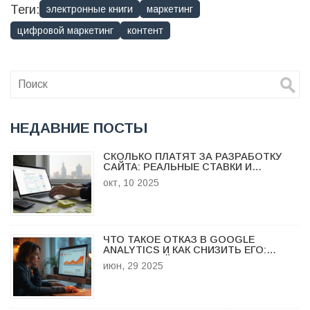
Теги:
электронные книги
маркетинг
цифровой маркетинг
контент
НЕДАВНИЕ ПОСТЫ
СКОЛЬКО ПЛАТЯТ ЗА РАЗРАБОТКУ
САЙТА: РЕАЛЬНЫЕ СТАВКИ И
РЕКОМЕНДАЦИИ
окт, 10 2025
ЧТО ТАКОЕ ОТКАЗ В GOOGLE
ANALYTICS И КАК СНИЗИТЬ ЕГО:
ПОДРОБНЫЙ РАЗБОР МЕТРИКИ
июн, 29 2025
ОТКАЗОВ