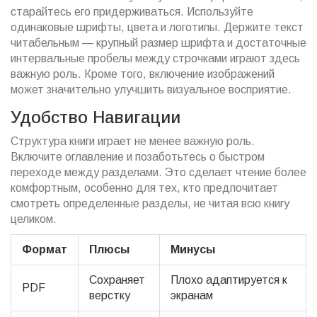
старайтесь его придерживаться. Используйте
одинаковые шрифты, цвета и логотипы. Держите текст
читабельным — крупный размер шрифта и достаточные
интервальные пробелы между строчками играют здесь
важную роль. Кроме того, включение изображений
может значительно улучшить визуальное восприятие.
Удобство Навигации
Структура книги играет не менее важную роль.
Включите оглавление и позаботьтесь о быстром
переходе между разделами. Это сделает чтение более
комфортным, особенно для тех, кто предпочитает
смотреть определенные разделы, не читая всю книгу
целиком.
Формат
Плюсы
Минусы
Сохраняет
Плохо адаптируется к
PDF
верстку
экранам