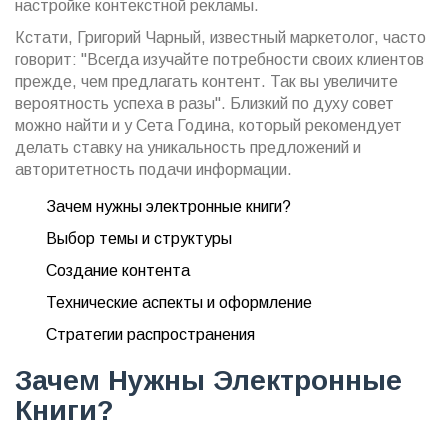
настройке контекстной рекламы.
Кстати, Григорий Чарный, известный маркетолог, часто
говорит: "Всегда изучайте потребности своих клиентов
прежде, чем предлагать контент. Так вы увеличите
вероятность успеха в разы". Близкий по духу совет
можно найти и у Сета Година, который рекомендует
делать ставку на уникальность предложений и
авторитетность подачи информации.
Зачем нужны электронные книги?
Выбор темы и структуры
Создание контента
Технические аспекты и оформление
Стратегии распространения
Зачем Нужны Электронные
Книги?