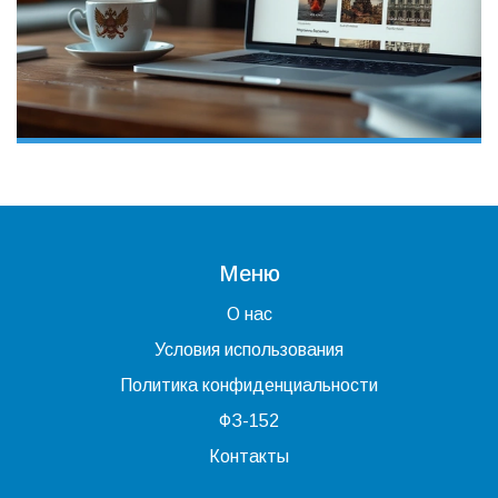
Меню
О нас
Условия использования
Политика конфиденциальности
ФЗ-152
Контакты