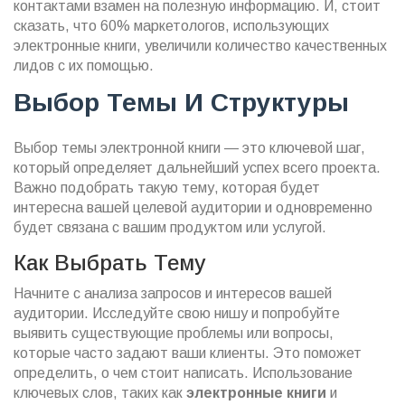
контактами взамен на полезную информацию. И, стоит
сказать, что 60% маркетологов, использующих
электронные книги, увеличили количество качественных
лидов с их помощью.
Выбор Темы И Структуры
Выбор темы электронной книги — это ключевой шаг,
который определяет дальнейший успех всего проекта.
Важно подобрать такую тему, которая будет
интересна вашей целевой аудитории и одновременно
будет связана с вашим продуктом или услугой.
Как Выбрать Тему
Начните с анализа запросов и интересов вашей
аудитории. Исследуйте свою нишу и попробуйте
выявить существующие проблемы или вопросы,
которые часто задают ваши клиенты. Это поможет
определить, о чем стоит написать. Использование
ключевых слов, таких как
электронные книги
и