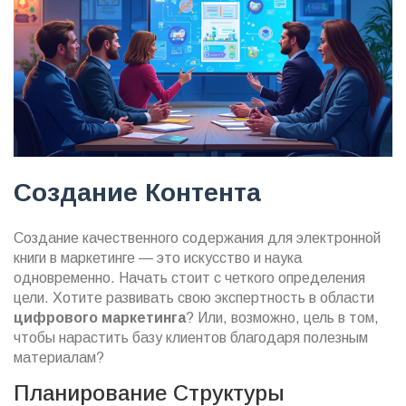
Создание Контента
Создание качественного содержания для электронной
книги в маркетинге — это искусство и наука
одновременно. Начать стоит с четкого определения
цели. Хотите развивать свою экспертность в области
цифрового маркетинга
? Или, возможно, цель в том,
чтобы нарастить базу клиентов благодаря полезным
материалам?
Планирование Структуры