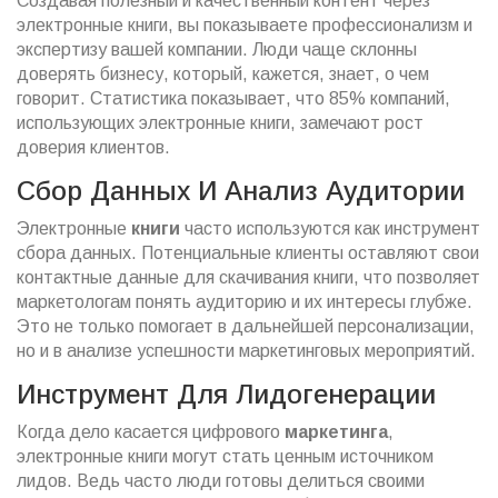
Создавая полезный и качественный контент через
электронные книги, вы показываете профессионализм и
экспертизу вашей компании. Люди чаще склонны
доверять бизнесу, который, кажется, знает, о чем
говорит. Статистика показывает, что 85% компаний,
использующих электронные книги, замечают рост
доверия клиентов.
Сбор Данных И Анализ Аудитории
Электронные
книги
часто используются как инструмент
сбора данных. Потенциальные клиенты оставляют свои
контактные данные для скачивания книги, что позволяет
маркетологам понять аудиторию и их интересы глубже.
Это не только помогает в дальнейшей персонализации,
но и в анализе успешности маркетинговых мероприятий.
Инструмент Для Лидогенерации
Когда дело касается цифрового
маркетинга
,
электронные книги могут стать ценным источником
лидов. Ведь часто люди готовы делиться своими