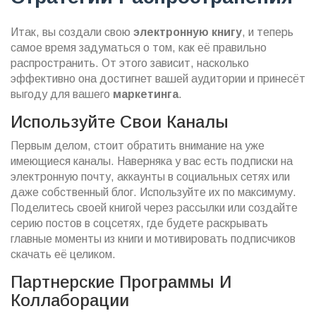
Итак, вы создали свою
электронную книгу
, и теперь
самое время задуматься о том, как её правильно
распространить. От этого зависит, насколько
эффективно она достигнет вашей аудитории и принесёт
выгоду для вашего
маркетинга
.
Используйте Свои Каналы
Первым делом, стоит обратить внимание на уже
имеющиеся каналы. Наверняка у вас есть подписки на
электронную почту, аккаунты в социальных сетях или
даже собственный блог. Используйте их по максимуму.
Поделитесь своей книгой через рассылки или создайте
серию постов в соцсетях, где будете раскрывать
главные моменты из книги и мотивировать подписчиков
скачать её целиком.
Партнерские Программы И
Коллаборации