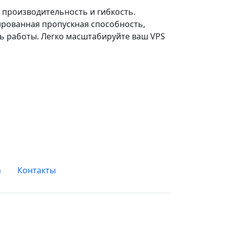
производительность и гибкость.
ированная пропускная способность,
ь работы. Легко масштабируйте ваш VPS
а
Контакты