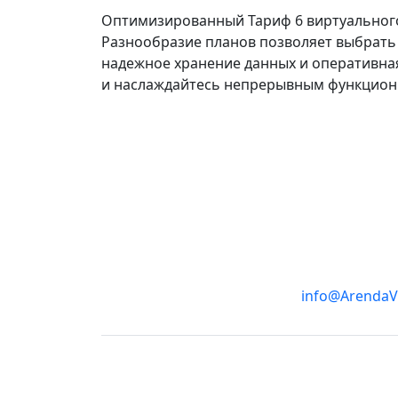
Оптимизированный Тариф 6 виртуального
Разнообразие планов позволяет выбрать 
надежное хранение данных и оперативна
и наслаждайтесь непрерывным функцион
info@ArendaV