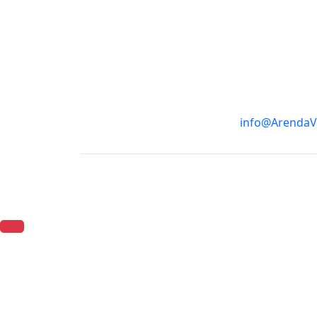
info@ArendaV