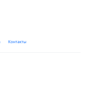
а
Контакты