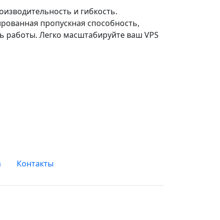
оизводительность и гибкость.
ированная пропускная способность,
ь работы. Легко масштабируйте ваш VPS
а
Контакты