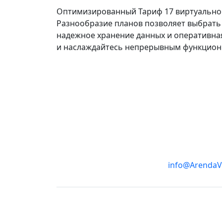
Оптимизированный Тариф 17 виртуальног
Разнообразие планов позволяет выбрать 
надежное хранение данных и оперативна
и наслаждайтесь непрерывным функцион
info@ArendaV